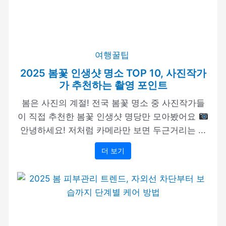
여행꿀팁
2025 봄꽃 인생샷 명소 TOP 10, 사진작가
가 추천하는 촬영 포인트
봄은 사진의 계절! 전국 봄꽃 명소 중 사진작가들
이 직접 추천한 봄꽃 인생샷 명당만 모아봤어요
안녕하세요! 저처럼 카메라만 보면 두근거리는 ...
더 보기