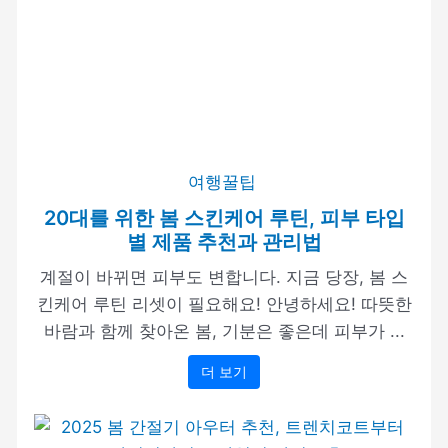
여행꿀팁
20대를 위한 봄 스킨케어 루틴, 피부 타입
별 제품 추천과 관리법
계절이 바뀌면 피부도 변합니다. 지금 당장, 봄 스
킨케어 루틴 리셋이 필요해요! 안녕하세요! 따뜻한
바람과 함께 찾아온 봄, 기분은 좋은데 피부가 ...
더 보기