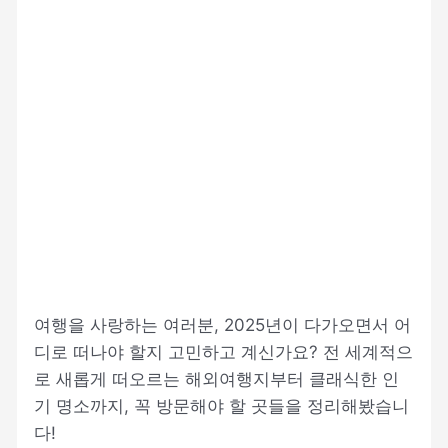
여행을 사랑하는 여러분, 2025년이 다가오면서 어
디로 떠나야 할지 고민하고 계신가요? 전 세계적으
로 새롭게 떠오르는 해외여행지부터 클래식한 인
기 명소까지, 꼭 방문해야 할 곳들을 정리해봤습니
다!