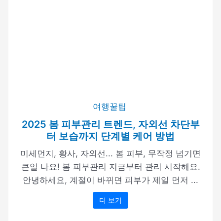
여행꿀팁
2025 봄 피부관리 트렌드, 자외선 차단부
터 보습까지 단계별 케어 방법
미세먼지, 황사, 자외선... 봄 피부, 무작정 넘기면
큰일 나요! 봄 피부관리 지금부터 관리 시작해요.
안녕하세요, 계절이 바뀌면 피부가 제일 먼저 ...
더 보기