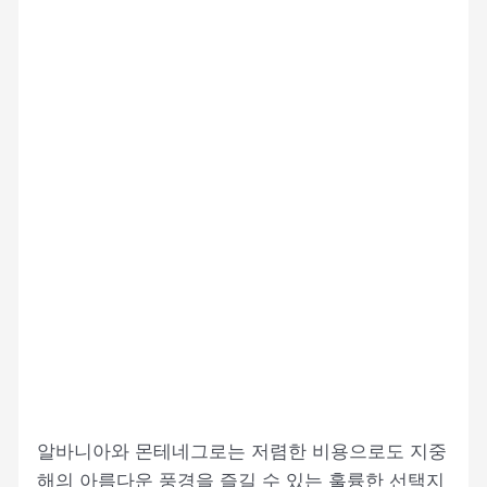
알바니아와 몬테네그로는 저렴한 비용으로도 지중
해의 아름다운 풍경을 즐길 수 있는 훌륭한 선택지