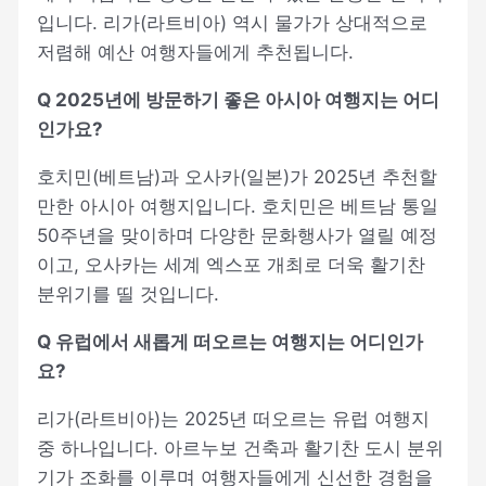
입니다. 리가(라트비아) 역시 물가가 상대적으로
저렴해 예산 여행자들에게 추천됩니다.
Q 2025년에 방문하기 좋은 아시아 여행지는 어디
인가요?
호치민(베트남)과 오사카(일본)가 2025년 추천할
만한 아시아 여행지입니다. 호치민은 베트남 통일
50주년을 맞이하며 다양한 문화행사가 열릴 예정
이고, 오사카는 세계 엑스포 개최로 더욱 활기찬
분위기를 띨 것입니다.
Q 유럽에서 새롭게 떠오르는 여행지는 어디인가
요?
리가(라트비아)는 2025년 떠오르는 유럽 여행지
중 하나입니다. 아르누보 건축과 활기찬 도시 분위
기가 조화를 이루며 여행자들에게 신선한 경험을