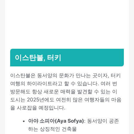
이스탄불, 터키
이스탄불은 동서양의 문화가 만나는 곳이자, 터키
여행의 하이라이트라고 할 수 있습니다. 여러 번
방문해도 항상 새로운 매력을 발견할 수 있는 이
도시는 2025년에도 여전히 많은 여행자들의 마음
을 사로잡을 예정입니다.
아야 소피아(Aya Sofya)
: 동서양이 공존
하는 상징적인 건축물