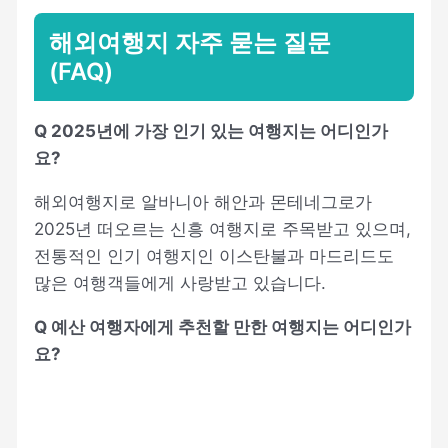
해외여행지 자주 묻는 질문
(FAQ)
Q 2025년에 가장 인기 있는 여행지는 어디인가
요?
해외여행지로 알바니아 해안과 몬테네그로가
2025년 떠오르는 신흥 여행지로 주목받고 있으며,
전통적인 인기 여행지인 이스탄불과 마드리드도
많은 여행객들에게 사랑받고 있습니다.
Q 예산 여행자에게 추천할 만한 여행지는 어디인가
요?