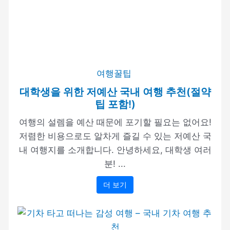
여행꿀팁
대학생을 위한 저예산 국내 여행 추천(절약
팁 포함!)
여행의 설렘을 예산 때문에 포기할 필요는 없어요!
저렴한 비용으로도 알차게 즐길 수 있는 저예산 국
내 여행지를 소개합니다. 안녕하세요, 대학생 여러
분! ...
더 보기