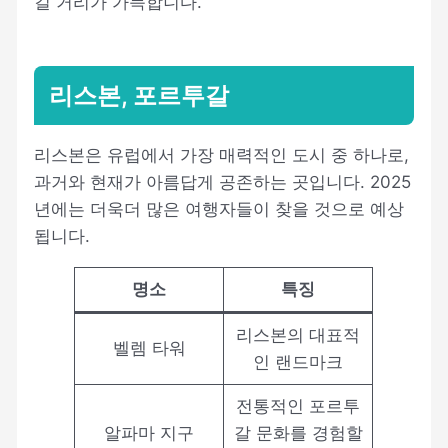
길 거리가 가득합니다.
리스본, 포르투갈
리스본은 유럽에서 가장 매력적인 도시 중 하나로,
과거와 현재가 아름답게 공존하는 곳입니다. 2025
년에는 더욱더 많은 여행자들이 찾을 것으로 예상
됩니다.
명소
특징
리스본의 대표적
벨렘 타워
인 랜드마크
전통적인 포르투
알파마 지구
갈 문화를 경험할