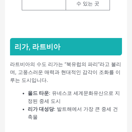
수 있는 곳
리가, 라트비아
라트비아의 수도 리가는 “북유럽의 파리”라고 불리
며, 고풍스러운 매력과 현대적인 감각이 조화를 이
루는 도시입니다.
올드 타운
: 유네스코 세계문화유산으로 지
정된 중세 도시
리가 대성당
: 발트해에서 가장 큰 중세 건
축물