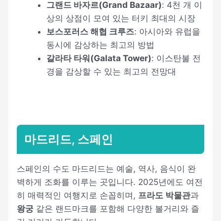
그랜드 바자르(Grand Bazaar)
: 4천 개 이
상의 상점이 모여 있는 터키 최대의 시장
보스포러스 해협 크루즈
: 아시아와 유럽을
동시에 감상하는 최고의 방법
갈라타 타워(Galata Tower)
: 이스탄불 전
경을 감상할 수 있는 최고의 전망대
마드리드, 스페인
스페인의 수도 마드리드는 예술, 역사, 음식이 완
벽하게 조화를 이루는 곳입니다. 2025년에도 여전
히 매력적인 여행지로 손꼽히며,
프라도 박물관
과
왕궁
같은 랜드마크를 포함해 다양한 볼거리와 즐