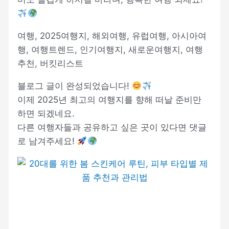
여행, 2025여행지, 해외여행, 유럽여행, 아시아여
행, 여행트렌드, 인기여행지, 새로운여행지, 여행
추천, 버킷리스트
블로그 글이 완성되었습니다!
이제 2025년 최고의 여행지를 향해 떠날 준비만
하면 되겠네요.
다른 여행자들과 공유하고 싶은 곳이 있다면 댓글
로 남겨주세요!