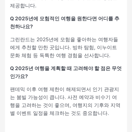
제공합니다.
Q 2025년에 모험적인 여행을 원한다면 어디를 추
천하나요?
그린란드는 2025년에 모험을 좋아하는 여행자들
에게 추천할 만한 곳입니다. 빙하 탐험, 이누이트
문화 체험 등 독특한 여행 경험을 선사합니다.
Q 2025년 여행을 계획할 때 고려해야 할 점은 무엇
인가요?
팬데믹 이후 여행 제한이 해제되면서 인기 관광지
는 붐빌 가능성이 큽니다. 사전 예약과 비수기 여
행을 고려하는 것이 좋으며, 여행지의 기후와 지역
별 이벤트 일정을 체크하는 것도 중요합니다.