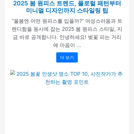
2025 봄 원피스 트렌드, 플로럴 패턴부터
미니멀 디자인까지 스타일링 팁
“올봄엔 어떤 원피스를 입을까?” 여성스러움과 트
렌디함을 동시에 잡는 2025 봄 원피스 스타일, 지
금 바로 공개합니다. 안녕하세요! 벚꽃 피는 거리
에 마음이 ...
더 보기