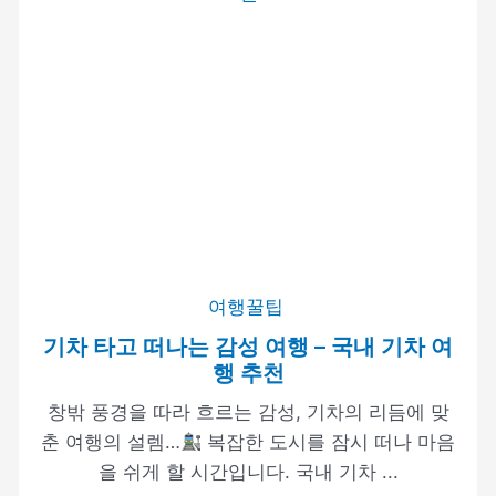
여행꿀팁
기차 타고 떠나는 감성 여행 – 국내 기차 여
행 추천
창밖 풍경을 따라 흐르는 감성, 기차의 리듬에 맞
춘 여행의 설렘…
복잡한 도시를 잠시 떠나 마음
을 쉬게 할 시간입니다. 국내 기차 ...