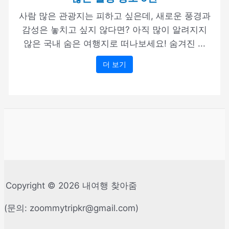
사람 많은 관광지는 피하고 싶은데, 새로운 풍경과
감성은 놓치고 싶지 않다면? 아직 많이 알려지지
않은 국내 숨은 여행지로 떠나보세요! 숨겨진 ...
더 보기
Copyright © 2026 내여행 찾아줌
(문의: zoommytripkr@gmail.com)