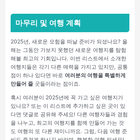
마무리 및 여행 계획
2025년, 새로운 모험을 떠날 준비가 되셨나요? 올
해는 그동안 가보지 못했던 새로운 여행지를 탐험
해볼 최고의 기회입니다. 이번 리스트에서 소개한
여행지들은 각기 다른 매력을 가지고 있지만, 공통
점이 하나 있다면 바로
여러분의 여행을 특별하게
만들어 줄
곳들이라는 점이죠.
혹시 여러분이 2025년에 꼭 가고 싶은 여행지가
있나요? 또는 이 리스트에 추가하고 싶은 곳이 있
다면 댓글로 공유해 주세요! 다른 여행자들과 경험
을 나누고, 최고의 여행지를 함께 만들어 가는 것
도 여행의 또 다른 재미니까요. 그럼, 다음 여행 준
비도 즐겁게 하시길 바라며, 행복한 여행 되세요!