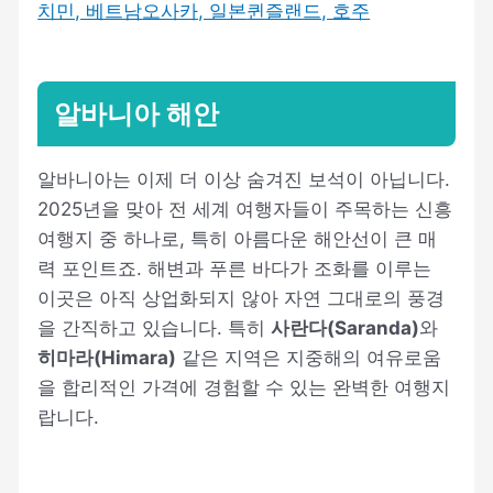
치민, 베트남
오사카, 일본
퀸즐랜드, 호주
알바니아 해안
알바니아는 이제 더 이상 숨겨진 보석이 아닙니다.
2025년을 맞아 전 세계 여행자들이 주목하는 신흥
여행지 중 하나로, 특히 아름다운 해안선이 큰 매
력 포인트죠. 해변과 푸른 바다가 조화를 이루는
이곳은 아직 상업화되지 않아 자연 그대로의 풍경
을 간직하고 있습니다. 특히
사란다(Saranda)
와
히마라(Himara)
같은 지역은 지중해의 여유로움
을 합리적인 가격에 경험할 수 있는 완벽한 여행지
랍니다.