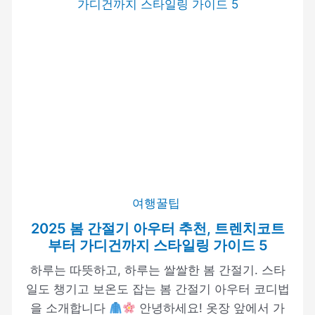
여행꿀팁
2025 봄 간절기 아우터 추천, 트렌치코트
부터 가디건까지 스타일링 가이드 5
하루는 따뜻하고, 하루는 쌀쌀한 봄 간절기. 스타
일도 챙기고 보온도 잡는 봄 간절기 아우터 코디법
을 소개합니다
안녕하세요! 옷장 앞에서 가