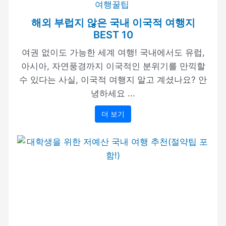
여행꿀팁
해외 부럽지 않은 국내 이국적 여행지
BEST 10
여권 없이도 가능한 세계 여행! 국내에서도 유럽,
아시아, 자연풍경까지 이국적인 분위기를 만끽할
수 있다는 사실, 이국적 여행지 알고 계셨나요? 안
녕하세요 ...
더 보기