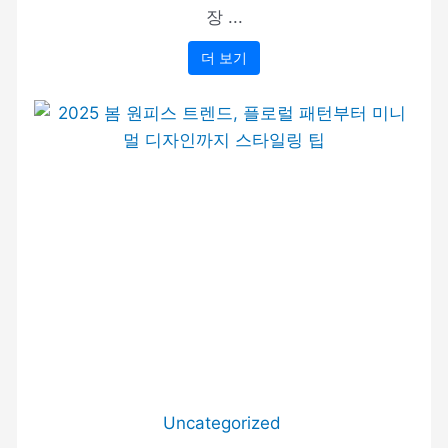
장 ...
더 보기
Uncategorized