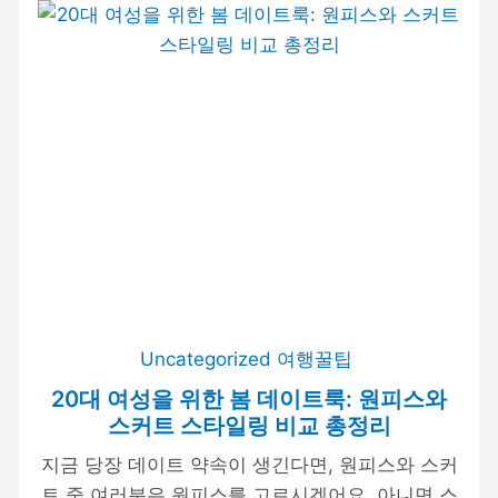
Uncategorized
여행꿀팁
20대 여성을 위한 봄 데이트룩: 원피스와
스커트 스타일링 비교 총정리
지금 당장 데이트 약속이 생긴다면, 원피스와 스커
트 중 여러분은 원피스를 고르시겠어요, 아니면 스