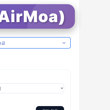
irMoa)
 승급