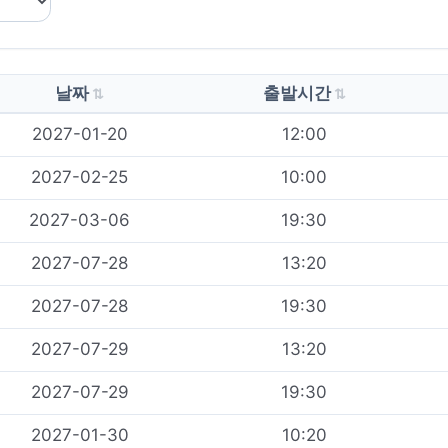
날짜
출발시간
2027-01-20
12:00
2027-02-25
10:00
2027-03-06
19:30
2027-07-28
13:20
2027-07-28
19:30
2027-07-29
13:20
2027-07-29
19:30
2027-01-30
10:20