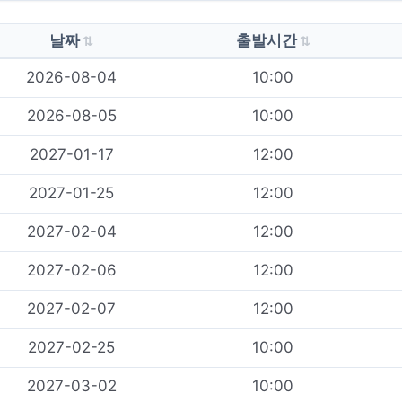
날짜
출발시간
2026-08-04
10:00
2026-08-05
10:00
2027-01-17
12:00
2027-01-25
12:00
2027-02-04
12:00
2027-02-06
12:00
2027-02-07
12:00
2027-02-25
10:00
2027-03-02
10:00