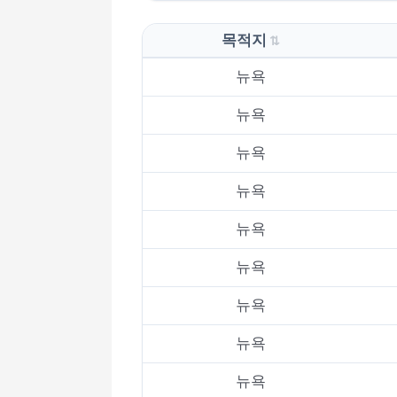
목적지
뉴욕
뉴욕
뉴욕
뉴욕
뉴욕
뉴욕
뉴욕
뉴욕
뉴욕