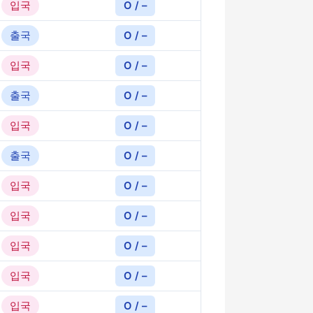
입국
O / –
출국
O / –
입국
O / –
출국
O / –
입국
O / –
출국
O / –
입국
O / –
입국
O / –
입국
O / –
입국
O / –
입국
O / –