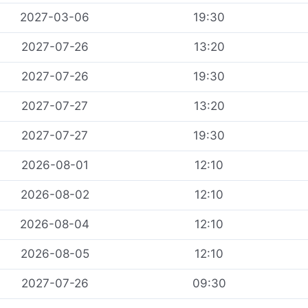
2027-03-06
19:30
2027-07-26
13:20
2027-07-26
19:30
2027-07-27
13:20
2027-07-27
19:30
2026-08-01
12:10
2026-08-02
12:10
2026-08-04
12:10
2026-08-05
12:10
2027-07-26
09:30