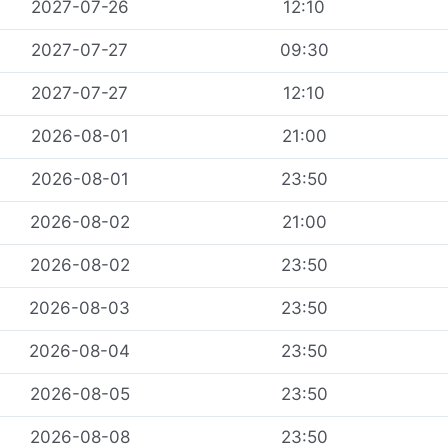
2027-07-26
12:10
2027-07-27
09:30
2027-07-27
12:10
2026-08-01
21:00
2026-08-01
23:50
2026-08-02
21:00
2026-08-02
23:50
2026-08-03
23:50
2026-08-04
23:50
2026-08-05
23:50
2026-08-08
23:50