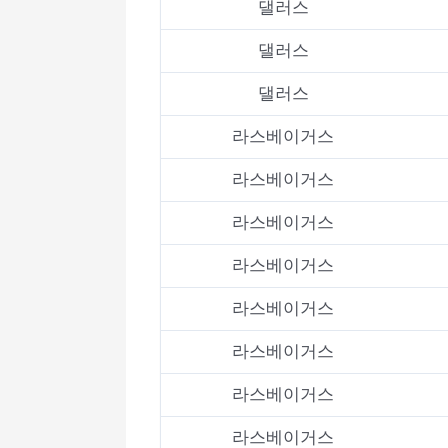
댈러스
댈러스
댈러스
라스베이거스
라스베이거스
라스베이거스
라스베이거스
라스베이거스
라스베이거스
라스베이거스
라스베이거스