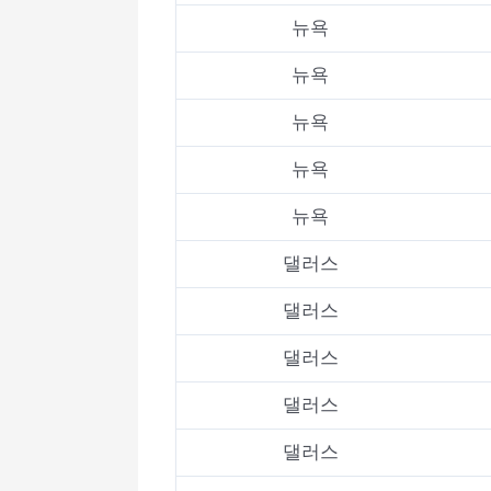
뉴욕
뉴욕
뉴욕
뉴욕
뉴욕
댈러스
댈러스
댈러스
댈러스
댈러스