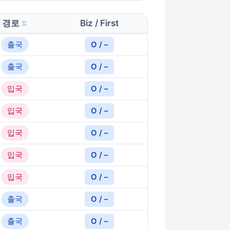
경로
Biz / First
출국
O / –
출국
O / –
입국
O / –
입국
O / –
입국
O / –
입국
O / –
입국
O / –
출국
O / –
출국
O / –