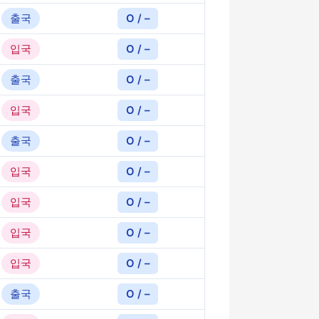
출국
O / –
입국
O / –
출국
O / –
입국
O / –
출국
O / –
입국
O / –
입국
O / –
입국
O / –
입국
O / –
출국
O / –