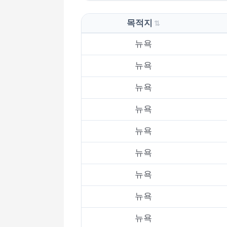
목적지
뉴욕
뉴욕
뉴욕
뉴욕
뉴욕
뉴욕
뉴욕
뉴욕
뉴욕