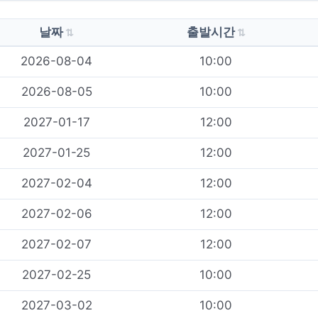
날짜
출발시간
2026-08-04
10:00
2026-08-05
10:00
2027-01-17
12:00
2027-01-25
12:00
2027-02-04
12:00
2027-02-06
12:00
2027-02-07
12:00
2027-02-25
10:00
2027-03-02
10:00