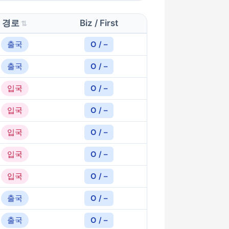
경로
Biz / First
출국
O / –
출국
O / –
입국
O / –
입국
O / –
입국
O / –
입국
O / –
입국
O / –
출국
O / –
출국
O / –