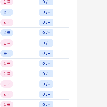
입국
O / –
출국
O / –
입국
O / –
출국
O / –
입국
O / –
출국
O / –
입국
O / –
입국
O / –
입국
O / –
입국
O / –
입국
O / –