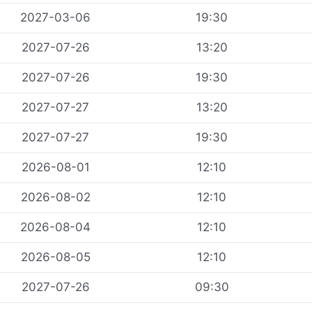
2027-03-06
19:30
2027-07-26
13:20
2027-07-26
19:30
2027-07-27
13:20
2027-07-27
19:30
2026-08-01
12:10
2026-08-02
12:10
2026-08-04
12:10
2026-08-05
12:10
2027-07-26
09:30