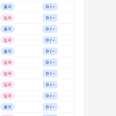
출국
O / –
입국
O / –
출국
O / –
입국
O / –
출국
O / –
입국
O / –
입국
O / –
입국
O / –
입국
O / –
출국
O / –