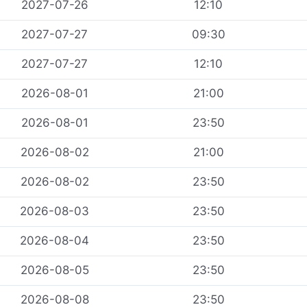
2027-07-26
12:10
2027-07-27
09:30
2027-07-27
12:10
2026-08-01
21:00
2026-08-01
23:50
2026-08-02
21:00
2026-08-02
23:50
2026-08-03
23:50
2026-08-04
23:50
2026-08-05
23:50
2026-08-08
23:50