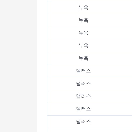
뉴욕
뉴욕
뉴욕
뉴욕
뉴욕
댈러스
댈러스
댈러스
댈러스
댈러스