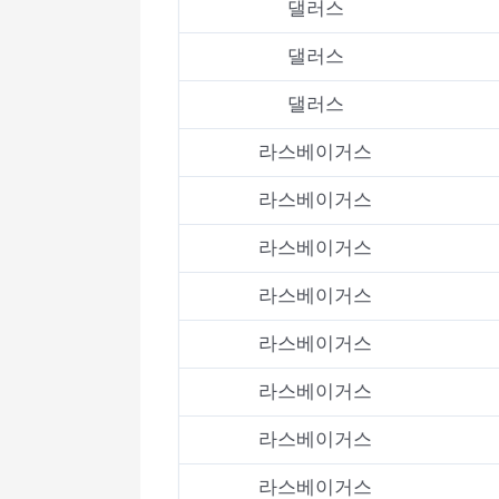
댈러스
댈러스
댈러스
라스베이거스
라스베이거스
라스베이거스
라스베이거스
라스베이거스
라스베이거스
라스베이거스
라스베이거스