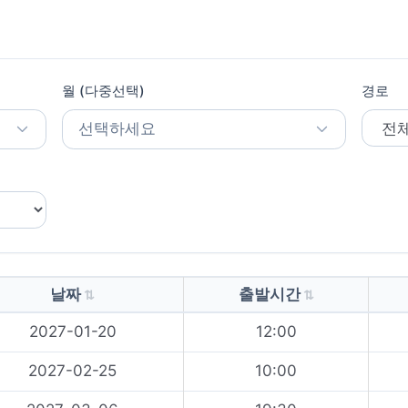
월 (다중선택)
경로
선택하세요
날짜
출발시간
2027-01-20
12:00
2027-02-25
10:00