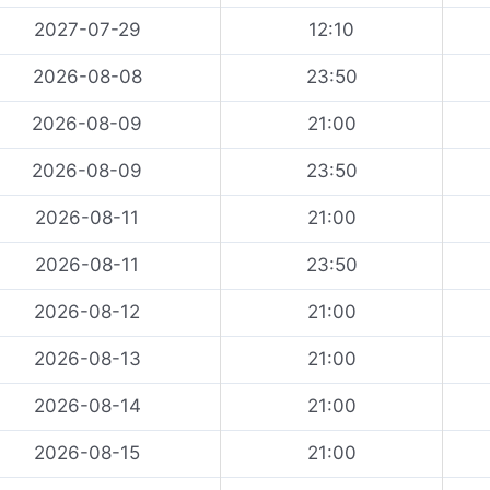
2027-07-29
12:10
2026-08-08
23:50
2026-08-09
21:00
2026-08-09
23:50
2026-08-11
21:00
2026-08-11
23:50
2026-08-12
21:00
2026-08-13
21:00
2026-08-14
21:00
2026-08-15
21:00