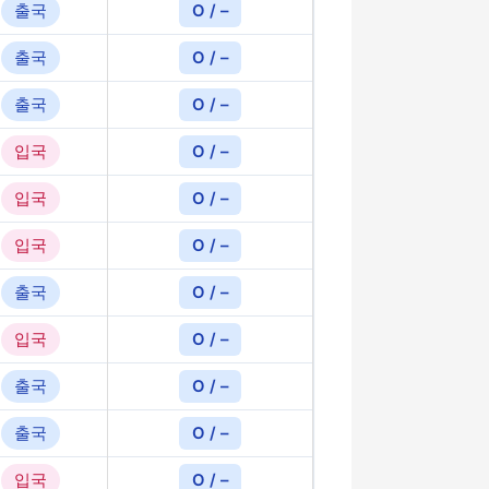
출국
O / –
출국
O / –
출국
O / –
입국
O / –
입국
O / –
입국
O / –
출국
O / –
입국
O / –
출국
O / –
출국
O / –
입국
O / –