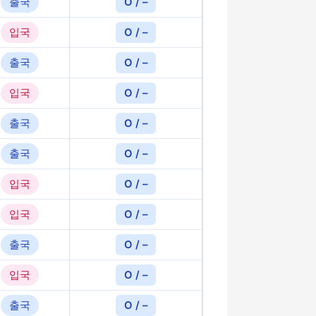
출국
O / –
입국
O / –
출국
O / –
입국
O / –
출국
O / –
출국
O / –
입국
O / –
입국
O / –
출국
O / –
입국
O / –
출국
O / –