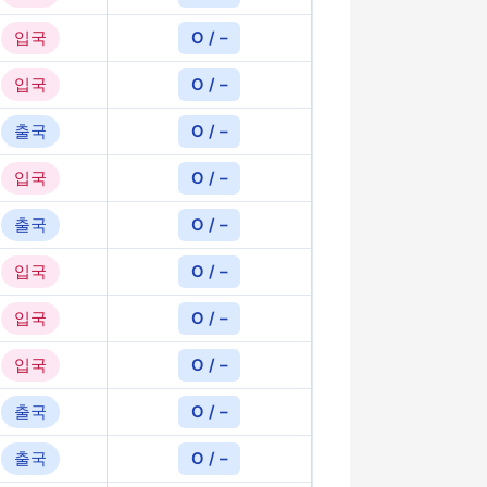
입국
O / –
입국
O / –
출국
O / –
입국
O / –
출국
O / –
입국
O / –
입국
O / –
입국
O / –
출국
O / –
출국
O / –