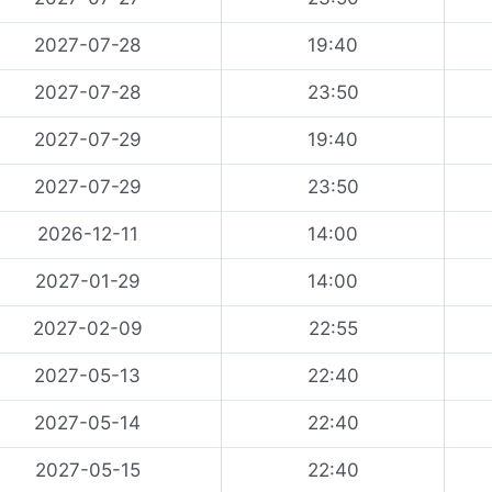
2027-07-28
19:40
2027-07-28
23:50
2027-07-29
19:40
2027-07-29
23:50
2026-12-11
14:00
2027-01-29
14:00
2027-02-09
22:55
2027-05-13
22:40
2027-05-14
22:40
2027-05-15
22:40