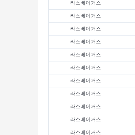
라스베이거스
라스베이거스
라스베이거스
라스베이거스
라스베이거스
라스베이거스
라스베이거스
라스베이거스
라스베이거스
라스베이거스
라스베이거스