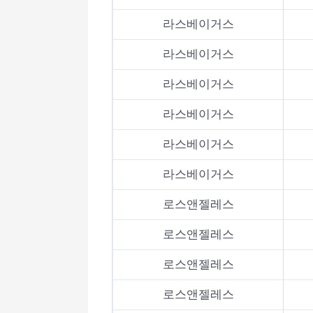
라스베이거스
라스베이거스
라스베이거스
라스베이거스
라스베이거스
라스베이거스
로스앤젤레스
로스앤젤레스
로스앤젤레스
로스앤젤레스