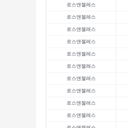
로스앤젤레스
로스앤젤레스
로스앤젤레스
로스앤젤레스
로스앤젤레스
로스앤젤레스
로스앤젤레스
로스앤젤레스
로스앤젤레스
로스앤젤레스
로스앤젤레스