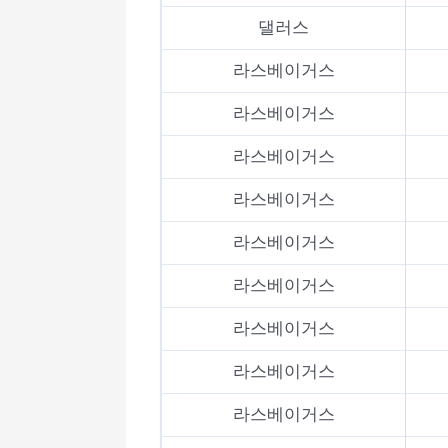
댈러스
라스베이거스
라스베이거스
라스베이거스
라스베이거스
라스베이거스
라스베이거스
라스베이거스
라스베이거스
라스베이거스