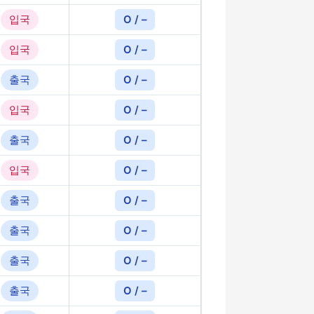
입국
O / –
입국
O / –
출국
O / –
입국
O / –
출국
O / –
입국
O / –
출국
O / –
출국
O / –
출국
O / –
출국
O / –