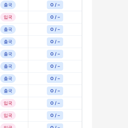
출국
O / –
입국
O / –
출국
O / –
출국
O / –
출국
O / –
출국
O / –
출국
O / –
출국
O / –
입국
O / –
입국
O / –
입국
O / –