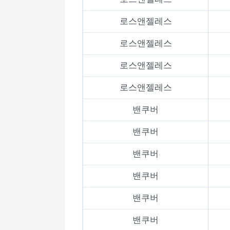
로스앤젤레스
로스앤젤레스
로스앤젤레스
로스앤젤레스
밴쿠버
밴쿠버
밴쿠버
밴쿠버
밴쿠버
밴쿠버