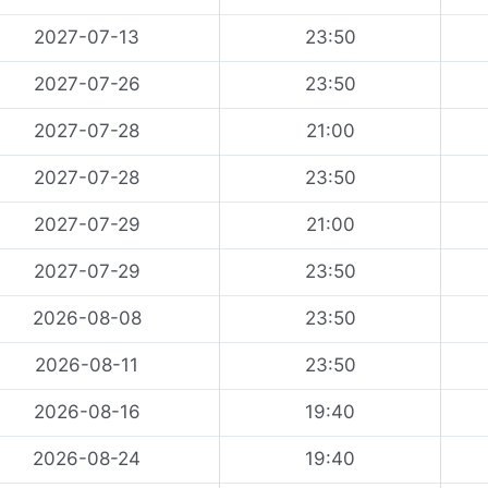
2027-07-13
23:50
2027-07-26
23:50
2027-07-28
21:00
2027-07-28
23:50
2027-07-29
21:00
2027-07-29
23:50
2026-08-08
23:50
2026-08-11
23:50
2026-08-16
19:40
2026-08-24
19:40