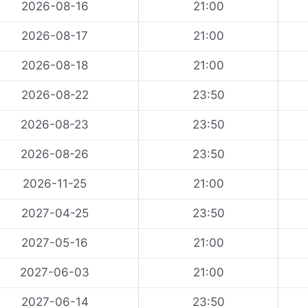
2026-08-16
21:00
2026-08-17
21:00
2026-08-18
21:00
2026-08-22
23:50
2026-08-23
23:50
2026-08-26
23:50
2026-11-25
21:00
2027-04-25
23:50
2027-05-16
21:00
2027-06-03
21:00
2027-06-14
23:50