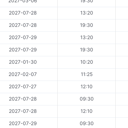
2027-03-06
19:30
2027-07-28
13:20
2027-07-28
19:30
2027-07-29
13:20
2027-07-29
19:30
2027-01-30
10:20
2027-02-07
11:25
2027-07-27
12:10
2027-07-28
09:30
2027-07-28
12:10
2027-07-29
09:30