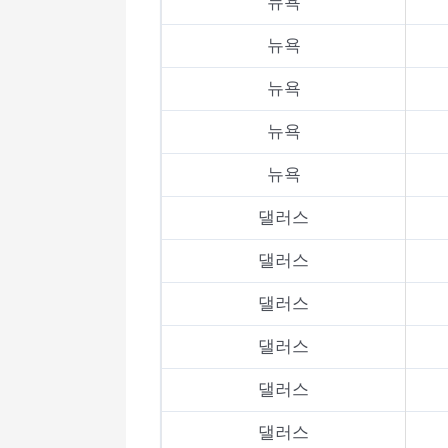
뉴욕
뉴욕
뉴욕
뉴욕
뉴욕
댈러스
댈러스
댈러스
댈러스
댈러스
댈러스