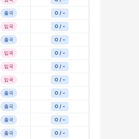
출국
O / –
입국
O / –
출국
O / –
입국
O / –
입국
O / –
입국
O / –
출국
O / –
출국
O / –
출국
O / –
출국
O / –