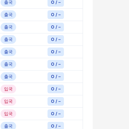
출국
O / –
출국
O / –
출국
O / –
출국
O / –
출국
O / –
출국
O / –
출국
O / –
입국
O / –
입국
O / –
입국
O / –
출국
O / –