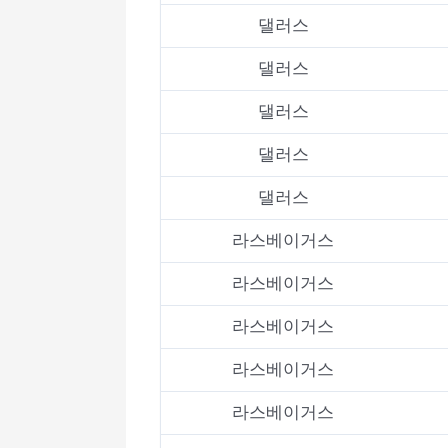
댈러스
댈러스
댈러스
댈러스
댈러스
라스베이거스
라스베이거스
라스베이거스
라스베이거스
라스베이거스