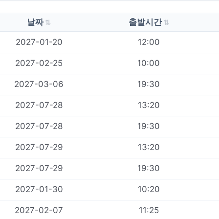
날짜
출발시간
2027-01-20
12:00
2027-02-25
10:00
2027-03-06
19:30
2027-07-28
13:20
2027-07-28
19:30
2027-07-29
13:20
2027-07-29
19:30
2027-01-30
10:20
2027-02-07
11:25