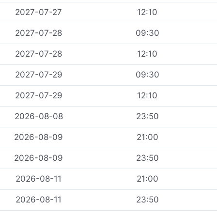
2027-07-27
12:10
2027-07-28
09:30
2027-07-28
12:10
2027-07-29
09:30
2027-07-29
12:10
2026-08-08
23:50
2026-08-09
21:00
2026-08-09
23:50
2026-08-11
21:00
2026-08-11
23:50