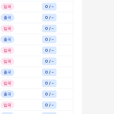
입국
O / –
출국
O / –
입국
O / –
출국
O / –
입국
O / –
입국
O / –
출국
O / –
입국
O / –
출국
O / –
입국
O / –