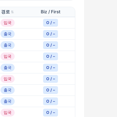
경로
Biz / First
입국
O / –
출국
O / –
출국
O / –
입국
O / –
출국
O / –
입국
O / –
출국
O / –
출국
O / –
입국
O / –