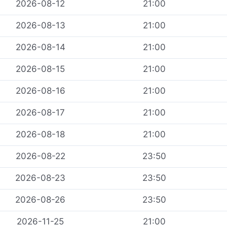
2026-08-12
21:00
2026-08-13
21:00
2026-08-14
21:00
2026-08-15
21:00
2026-08-16
21:00
2026-08-17
21:00
2026-08-18
21:00
2026-08-22
23:50
2026-08-23
23:50
2026-08-26
23:50
2026-11-25
21:00