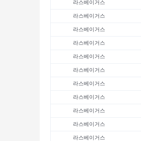
라스베이거스
라스베이거스
라스베이거스
라스베이거스
라스베이거스
라스베이거스
라스베이거스
라스베이거스
라스베이거스
라스베이거스
라스베이거스