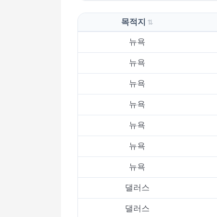
목적지
뉴욕
뉴욕
뉴욕
뉴욕
뉴욕
뉴욕
뉴욕
댈러스
댈러스