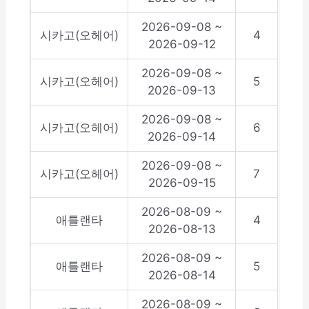
2026-09-08 ~
시카고(오헤어)
4
2026-09-12
2026-09-08 ~
시카고(오헤어)
5
2026-09-13
2026-09-08 ~
시카고(오헤어)
6
2026-09-14
2026-09-08 ~
시카고(오헤어)
7
2026-09-15
2026-08-09 ~
애틀랜타
4
2026-08-13
2026-08-09 ~
애틀랜타
5
2026-08-14
2026-08-09 ~