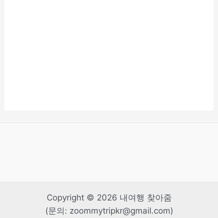
Copyright © 2026 내여행 찾아줌
(문의: zoommytripkr@gmail.com)