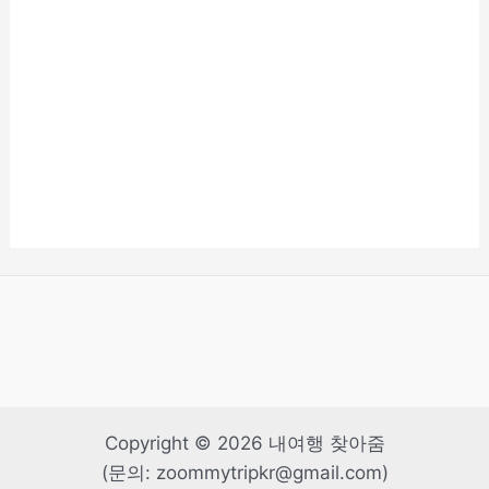
Copyright © 2026 내여행 찾아줌
(문의: zoommytripkr@gmail.com)