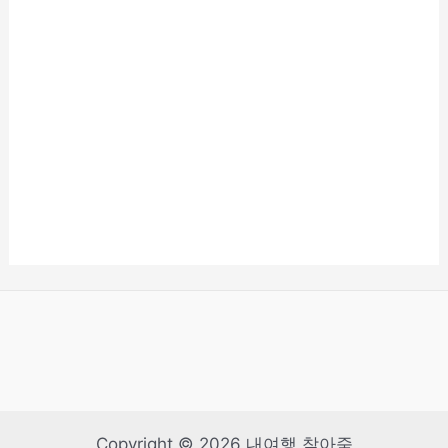
Copyright © 2026 내여행 찾아줌