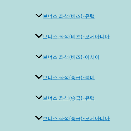
보너스 좌석(비즈)-유럽
보너스 좌석(비즈)-오세아니아
보너스 좌석(비즈)-아시아
보너스 좌석(승급)-북미
보너스 좌석(승급)-유럽
보너스 좌석(승급)-오세아니아