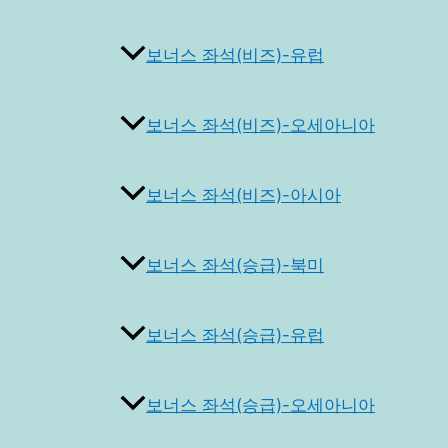
보너스 좌석(비즈)-유럽
보너스 좌석(비즈)-오세아니아
보너스 좌석(비즈)-아시아
보너스 좌석(승급)-북미
보너스 좌석(승급)-유럽
보너스 좌석(승급)-오세아니아