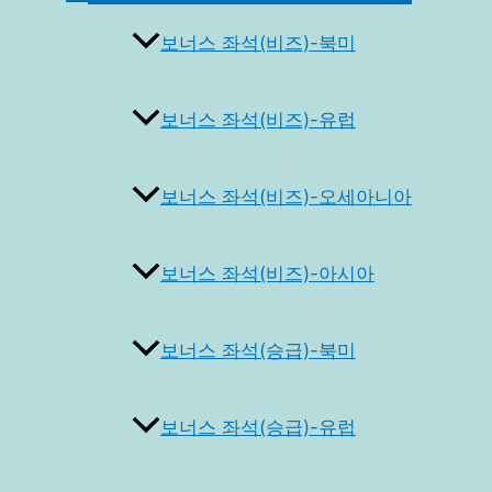
토
글
보너스 좌석(비즈)-북미
보너스 좌석(비즈)-유럽
보너스 좌석(비즈)-오세아니아
보너스 좌석(비즈)-아시아
보너스 좌석(승급)-북미
보너스 좌석(승급)-유럽