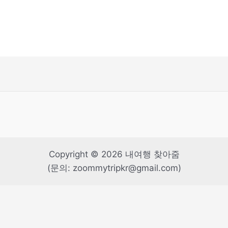
Copyright © 2026 내여행 찾아줌
(문의: zoommytripkr@gmail.com)