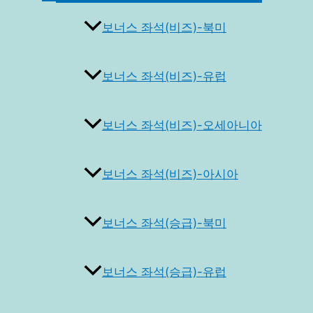
토
글
보너스 좌석(비즈)-북미
보너스 좌석(비즈)-유럽
보너스 좌석(비즈)-오세아니아
보너스 좌석(비즈)-아시아
보너스 좌석(승급)-북미
보너스 좌석(승급)-유럽