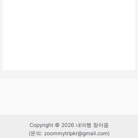
Copyright © 2026 내여행 찾아줌
(문의: zoommytripkr@gmail.com)