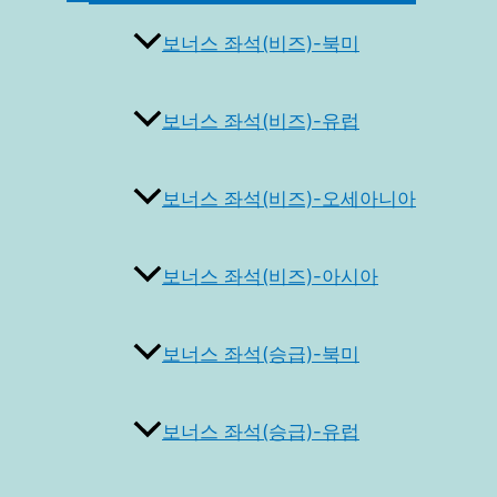
토
글
보너스 좌석(비즈)-북미
보너스 좌석(비즈)-유럽
보너스 좌석(비즈)-오세아니아
보너스 좌석(비즈)-아시아
보너스 좌석(승급)-북미
보너스 좌석(승급)-유럽