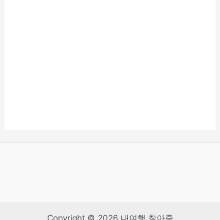
Copyright © 2026 내여행 찾아줌