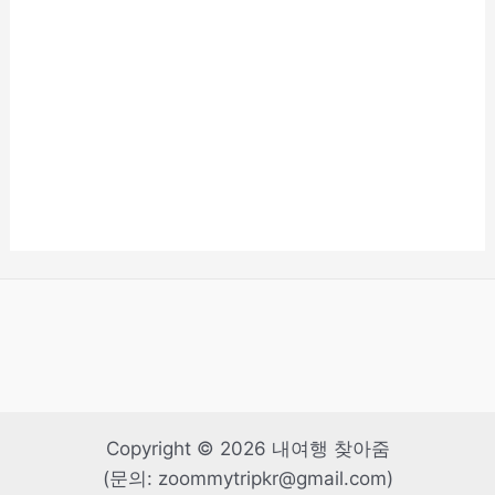
Copyright © 2026 내여행 찾아줌
(문의: zoommytripkr@gmail.com)