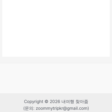
Copyright © 2026 내여행 찾아줌
(문의: zoommytripkr@gmail.com)