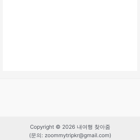
Copyright © 2026 내여행 찾아줌
(문의: zoommytripkr@gmail.com)