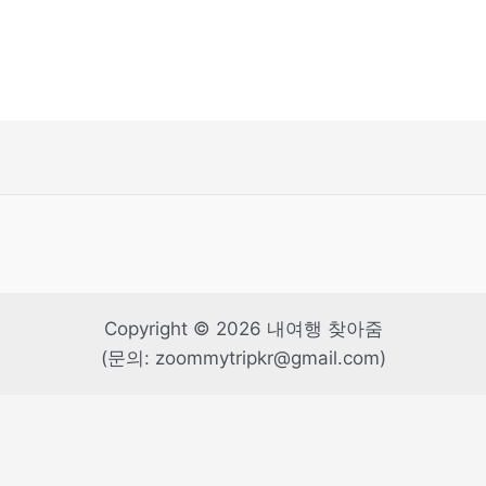
Copyright © 2026 내여행 찾아줌
(문의: zoommytripkr@gmail.com)