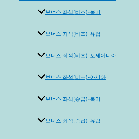
토
글
보너스 좌석(비즈)-북미
보너스 좌석(비즈)-유럽
보너스 좌석(비즈)-오세아니아
보너스 좌석(비즈)-아시아
보너스 좌석(승급)-북미
보너스 좌석(승급)-유럽