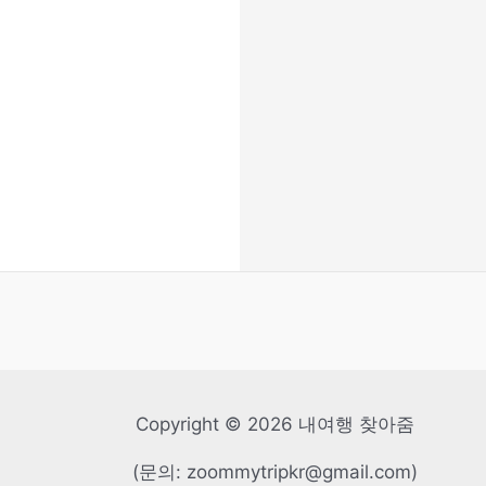
Copyright © 2026 내여행 찾아줌
(문의: zoommytripkr@gmail.com)