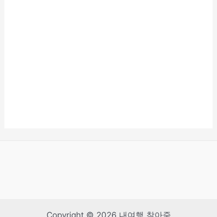
Copyright © 2026 내여행 찾아줌