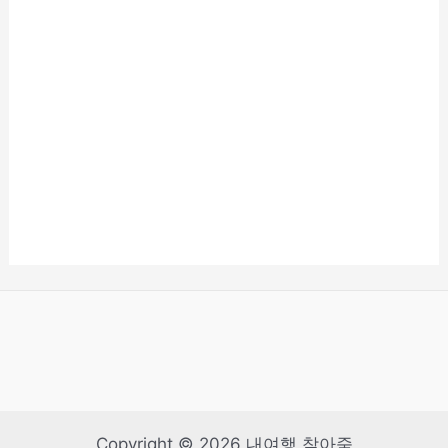
Copyright © 2026 내여행 찾아줌