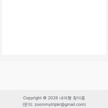
Copyright © 2026 내여행 찾아줌
(문의: zoommytripkr@gmail.com)