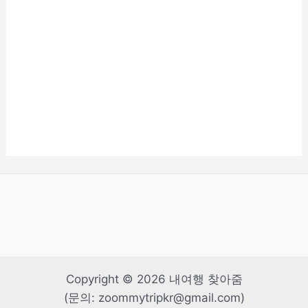
Copyright © 2026 내여행 찾아줌
(문의: zoommytripkr@gmail.com)