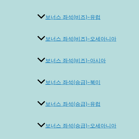
보너스 좌석(비즈)-유럽
보너스 좌석(비즈)-오세아니아
보너스 좌석(비즈)-아시아
보너스 좌석(승급)-북미
보너스 좌석(승급)-유럽
보너스 좌석(승급)-오세아니아