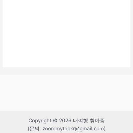
Copyright © 2026 내여행 찾아줌
(문의: zoommytripkr@gmail.com)