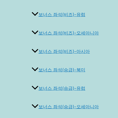
보너스 좌석(비즈)-유럽
보너스 좌석(비즈)-오세아니아
보너스 좌석(비즈)-아시아
보너스 좌석(승급)-북미
보너스 좌석(승급)-유럽
보너스 좌석(승급)-오세아니아