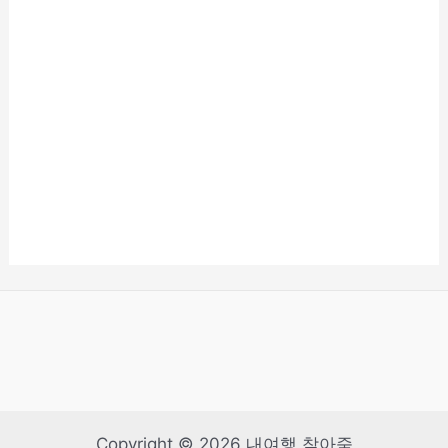
Copyright © 2026 내여행 찾아줌