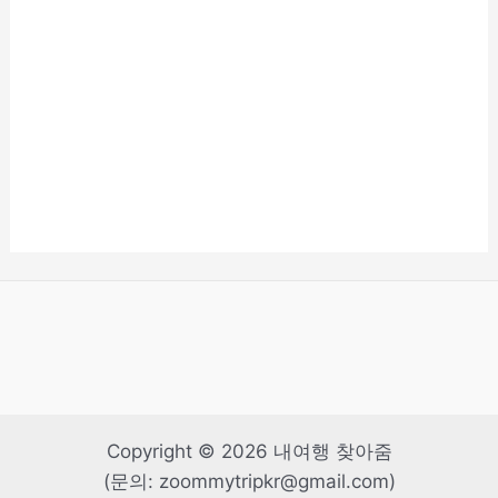
Copyright © 2026 내여행 찾아줌
(문의: zoommytripkr@gmail.com)