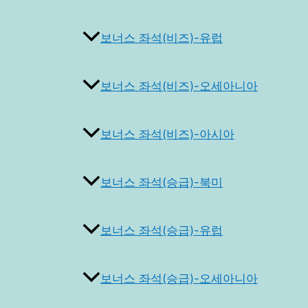
보너스 좌석(비즈)-유럽
보너스 좌석(비즈)-오세아니아
보너스 좌석(비즈)-아시아
보너스 좌석(승급)-북미
보너스 좌석(승급)-유럽
보너스 좌석(승급)-오세아니아