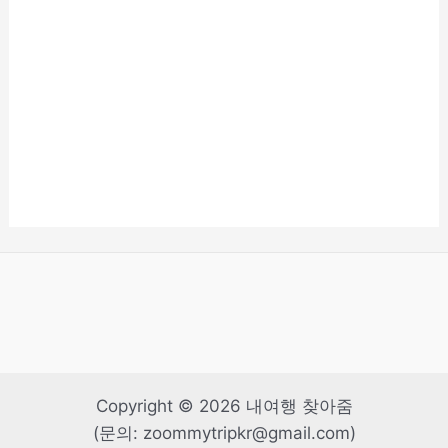
Copyright © 2026 내여행 찾아줌
(문의: zoommytripkr@gmail.com)