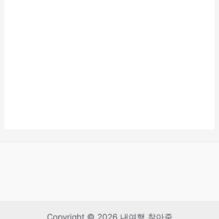
Copyright © 2026 내여행 찾아줌