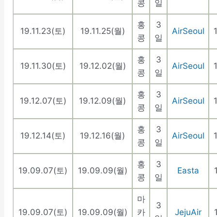
콩
일
홍
3
19.11.23(토)
19.11.25(월)
AirSeoul
콩
일
홍
3
19.11.30(토)
19.12.02(월)
AirSeoul
콩
일
홍
3
19.12.07(토)
19.12.09(월)
AirSeoul
콩
일
홍
3
19.12.14(토)
19.12.16(월)
AirSeoul
콩
일
홍
3
19.09.07(토)
19.09.09(월)
Easta
콩
일
마
3
19.09.07(토)
19.09.09(월)
카
JejuAir