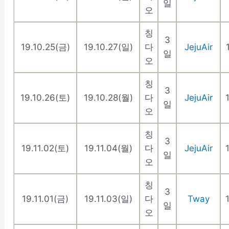
일
오
칭
3
19.10.25(금)
19.10.27(일)
다
JejuAir
일
오
칭
3
19.10.26(토)
19.10.28(월)
다
JejuAir
일
오
칭
3
19.11.02(토)
19.11.04(월)
다
JejuAir
일
오
칭
3
19.11.01(금)
19.11.03(일)
다
Tway
일
오