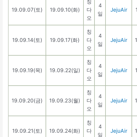
칭
4
19.09.07(토)
19.09.10(화)
다
JejuAir
일
오
칭
4
19.09.14(토)
19.09.17(화)
다
JejuAir
일
오
칭
4
19.09.19(목)
19.09.22(일)
다
JejuAir
일
오
칭
4
19.09.20(금)
19.09.23(월)
다
JejuAir
일
오
칭
4
19.09.21(토)
19.09.24(화)
다
JejuAir
일