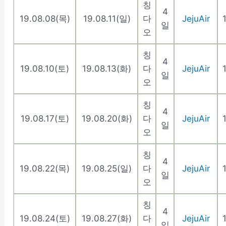
칭
4
19.08.08(목)
19.08.11(일)
다
JejuAir
일
오
칭
4
19.08.10(토)
19.08.13(화)
다
JejuAir
일
오
칭
4
19.08.17(토)
19.08.20(화)
다
JejuAir
일
오
칭
4
19.08.22(목)
19.08.25(일)
다
JejuAir
일
오
칭
4
19.08.24(토)
19.08.27(화)
다
JejuAir
일