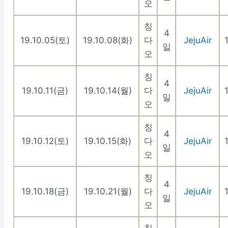
오
칭
4
19.10.05(토)
19.10.08(화)
다
JejuAir
일
오
칭
4
19.10.11(금)
19.10.14(월)
다
JejuAir
일
오
칭
4
19.10.12(토)
19.10.15(화)
다
JejuAir
일
오
칭
4
19.10.18(금)
19.10.21(월)
다
JejuAir
일
오