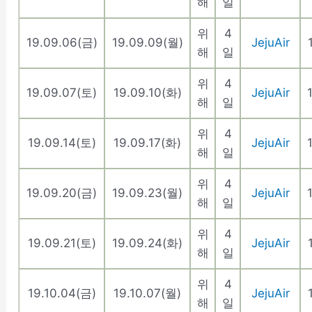
해
일
위
4
19.09.06(금)
19.09.09(월)
JejuAir
해
일
위
4
19.09.07(토)
19.09.10(화)
JejuAir
해
일
위
4
19.09.14(토)
19.09.17(화)
JejuAir
해
일
위
4
19.09.20(금)
19.09.23(월)
JejuAir
해
일
위
4
19.09.21(토)
19.09.24(화)
JejuAir
해
일
위
4
19.10.04(금)
19.10.07(월)
JejuAir
해
일