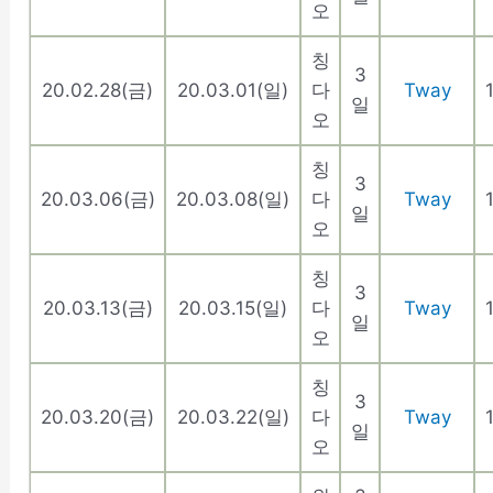
오
칭
3
20.02.28(금)
20.03.01(일)
다
Tway
일
오
칭
3
20.03.06(금)
20.03.08(일)
다
Tway
일
오
칭
3
20.03.13(금)
20.03.15(일)
다
Tway
일
오
칭
3
20.03.20(금)
20.03.22(일)
다
Tway
일
오