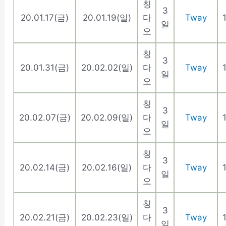
칭
3
20.01.17(금)
20.01.19(일)
다
Tway
일
오
칭
3
20.01.31(금)
20.02.02(일)
다
Tway
일
오
칭
3
20.02.07(금)
20.02.09(일)
다
Tway
일
오
칭
3
20.02.14(금)
20.02.16(일)
다
Tway
일
오
칭
3
20.02.21(금)
20.02.23(일)
다
Tway
일