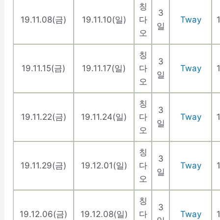
칭
3
19.11.08(금)
19.11.10(일)
다
Tway
일
오
칭
3
19.11.15(금)
19.11.17(일)
다
Tway
일
오
칭
3
19.11.22(금)
19.11.24(일)
다
Tway
일
오
칭
3
19.11.29(금)
19.12.01(일)
다
Tway
일
오
칭
3
19.12.06(금)
19.12.08(일)
다
Tway