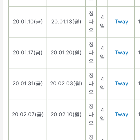
칭
4
20.01.10(금)
20.01.13(월)
다
Tway
일
오
칭
4
20.01.17(금)
20.01.20(월)
다
Tway
일
오
칭
4
20.01.31(금)
20.02.03(월)
다
Tway
일
오
칭
4
20.02.07(금)
20.02.10(월)
다
Tway
일
오
칭