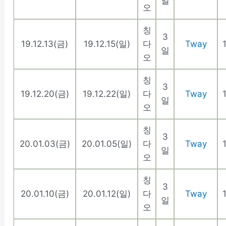
일
오
칭
3
19.12.13(금)
19.12.15(일)
다
Tway
일
오
칭
3
19.12.20(금)
19.12.22(일)
다
Tway
일
오
칭
3
20.01.03(금)
20.01.05(일)
다
Tway
일
오
칭
3
20.01.10(금)
20.01.12(일)
다
Tway
일
오