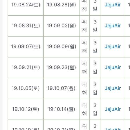
위
3
19.08.24(토)
19.08.26(월)
JejuAir
해
일
위
3
19.08.31(토)
19.09.02(월)
JejuAir
해
일
위
3
19.09.07(토)
19.09.09(월)
JejuAir
해
일
위
3
19.09.21(토)
19.09.23(월)
JejuAir
해
일
위
3
19.10.05(토)
19.10.07(월)
JejuAir
해
일
위
3
19.10.12(토)
19.10.14(월)
JejuAir
해
일
위
3