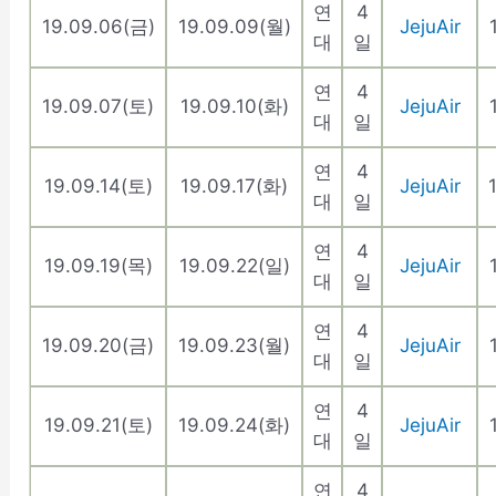
연
4
19.09.06(금)
19.09.09(월)
JejuAir
대
일
연
4
19.09.07(토)
19.09.10(화)
JejuAir
대
일
연
4
19.09.14(토)
19.09.17(화)
JejuAir
대
일
연
4
19.09.19(목)
19.09.22(일)
JejuAir
대
일
연
4
19.09.20(금)
19.09.23(월)
JejuAir
대
일
연
4
19.09.21(토)
19.09.24(화)
JejuAir
대
일
연
4