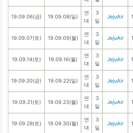
연
3
19.09.06(금)
19.09.08(일)
JejuAir
대
일
연
3
19.09.07(토)
19.09.09(월)
JejuAir
대
일
연
3
19.09.14(토)
19.09.16(월)
JejuAir
대
일
연
3
19.09.20(금)
19.09.22(일)
JejuAir
대
일
연
3
19.09.21(토)
19.09.23(월)
JejuAir
대
일
연
3
19.09.28(토)
19.09.30(월)
JejuAir
대
일