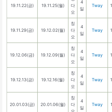
4
19.11.22(금)
19.11.25(월)
다
Tway
일
오
칭
4
19.11.29(금)
19.12.02(월)
다
Tway
일
오
칭
4
19.12.06(금)
19.12.09(월)
다
Tway
일
오
칭
4
19.12.13(금)
19.12.16(월)
다
Tway
일
오
칭
4
20.01.03(금)
20.01.06(월)
다
Tway
일
오