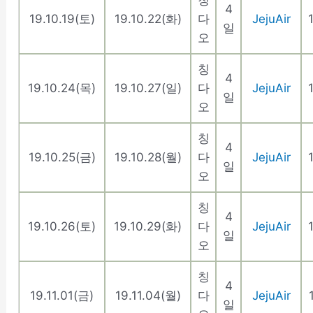
칭
4
19.10.19(토)
19.10.22(화)
다
JejuAir
일
오
칭
4
19.10.24(목)
19.10.27(일)
다
JejuAir
일
오
칭
4
19.10.25(금)
19.10.28(월)
다
JejuAir
일
오
칭
4
19.10.26(토)
19.10.29(화)
다
JejuAir
일
오
칭
4
19.11.01(금)
19.11.04(월)
다
JejuAir
일