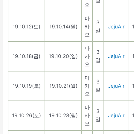
일
오
마
3
19.10.12(토)
19.10.14(월)
카
JejuAir
일
오
마
3
19.10.18(금)
19.10.20(일)
카
JejuAir
일
오
마
3
19.10.19(토)
19.10.21(월)
카
JejuAir
일
오
마
3
19.10.26(토)
19.10.28(월)
카
JejuAir
일
오