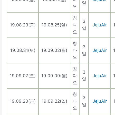
일
오
칭
3
19.08.23(금)
19.08.25(일)
다
JejuAir
일
오
칭
3
19.08.31(토)
19.09.02(월)
다
JejuAir
일
오
칭
3
19.09.07(토)
19.09.09(월)
다
JejuAir
일
오
칭
3
19.09.20(금)
19.09.22(일)
다
JejuAir
일
오