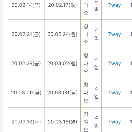
4
20.02.14(금)
20.02.17(월)
다
Tway
일
오
칭
4
20.02.21(금)
20.02.24(월)
다
Tway
일
오
칭
4
20.02.28(금)
20.03.02(월)
다
Tway
일
오
칭
4
20.03.06(금)
20.03.09(월)
다
Tway
일
오
칭
4
20.03.13(금)
20.03.16(월)
다
Tway
일
오