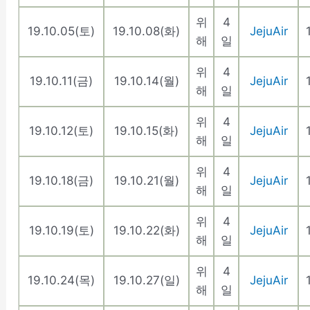
위
4
19.10.05(토)
19.10.08(화)
JejuAir
해
일
위
4
19.10.11(금)
19.10.14(월)
JejuAir
해
일
위
4
19.10.12(토)
19.10.15(화)
JejuAir
해
일
위
4
19.10.18(금)
19.10.21(월)
JejuAir
해
일
위
4
19.10.19(토)
19.10.22(화)
JejuAir
해
일
위
4
19.10.24(목)
19.10.27(일)
JejuAir
해
일