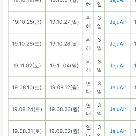
19.10.19(토)
19.10.21(월)
JejuAir
해
일
위
3
19.10.25(금)
19.10.27(일)
JejuAir
해
일
위
3
19.10.26(토)
19.10.28(월)
JejuAir
해
일
위
3
19.11.02(토)
19.11.04(월)
JejuAir
해
일
연
3
19.08.10(토)
19.08.12(월)
JejuAir
대
일
연
3
19.08.24(토)
19.08.26(월)
JejuAir
대
일
연
3
19.08.31(토)
19.09.02(월)
JejuAir
대
일