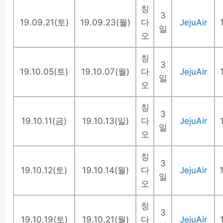
칭
3
19.09.21(토)
19.09.23(월)
다
JejuAir
일
오
칭
3
19.10.05(토)
19.10.07(월)
다
JejuAir
일
오
칭
3
19.10.11(금)
19.10.13(일)
다
JejuAir
일
오
칭
3
19.10.12(토)
19.10.14(월)
다
JejuAir
일
오
칭
3
19.10.19(토)
19.10.21(월)
다
JejuAir