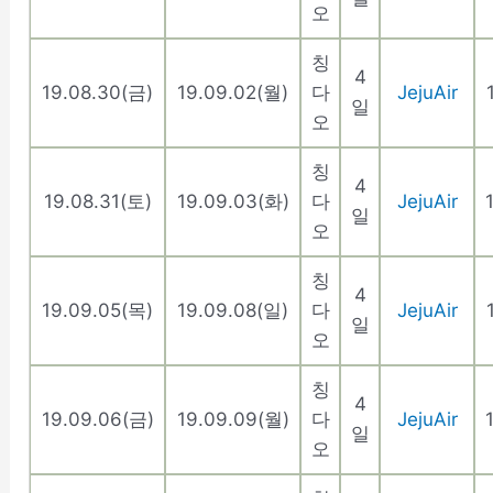
오
칭
4
19.08.30(금)
19.09.02(월)
다
JejuAir
일
오
칭
4
19.08.31(토)
19.09.03(화)
다
JejuAir
일
오
칭
4
19.09.05(목)
19.09.08(일)
다
JejuAir
일
오
칭
4
19.09.06(금)
19.09.09(월)
다
JejuAir
일
오