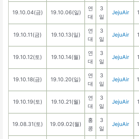
연
3
19.10.04(금)
19.10.06(일)
JejuAir
대
일
연
3
19.10.11(금)
19.10.13(일)
JejuAir
대
일
연
3
19.10.12(토)
19.10.14(월)
JejuAir
대
일
연
3
19.10.18(금)
19.10.20(일)
JejuAir
대
일
연
3
19.10.19(토)
19.10.21(월)
JejuAir
대
일
홍
3
19.08.31(토)
19.09.02(월)
JejuAir
콩
일