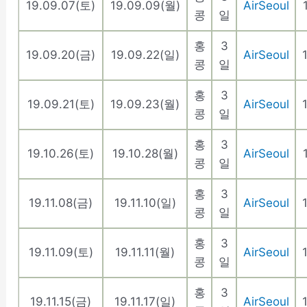
19.09.07(토)
19.09.09(월)
AirSeoul
콩
일
홍
3
19.09.20(금)
19.09.22(일)
AirSeoul
콩
일
홍
3
19.09.21(토)
19.09.23(월)
AirSeoul
콩
일
홍
3
19.10.26(토)
19.10.28(월)
AirSeoul
콩
일
홍
3
19.11.08(금)
19.11.10(일)
AirSeoul
콩
일
홍
3
19.11.09(토)
19.11.11(월)
AirSeoul
콩
일
홍
3
19.11.15(금)
19.11.17(일)
AirSeoul