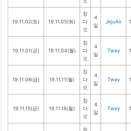
오
칭
4
19.11.02(토)
19.11.05(화)
다
JejuAir
일
오
칭
4
19.11.01(금)
19.11.04(월)
다
Tway
일
오
칭
4
19.11.08(금)
19.11.11(월)
다
Tway
일
오
칭
4
19.11.15(금)
19.11.18(월)
다
Tway
일
오
칭