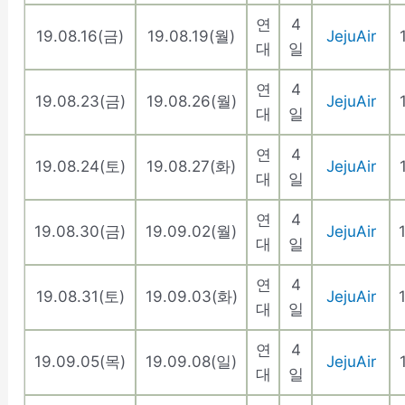
연
4
19.08.16(금)
19.08.19(월)
JejuAir
대
일
연
4
19.08.23(금)
19.08.26(월)
JejuAir
대
일
연
4
19.08.24(토)
19.08.27(화)
JejuAir
대
일
연
4
19.08.30(금)
19.09.02(월)
JejuAir
대
일
연
4
19.08.31(토)
19.09.03(화)
JejuAir
대
일
연
4
19.09.05(목)
19.09.08(일)
JejuAir
대
일