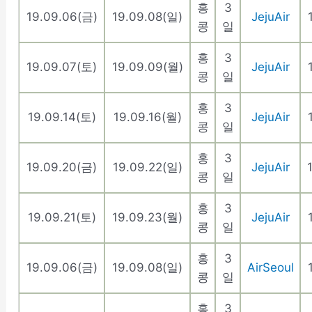
홍
3
19.09.06(금)
19.09.08(일)
JejuAir
콩
일
홍
3
19.09.07(토)
19.09.09(월)
JejuAir
콩
일
홍
3
19.09.14(토)
19.09.16(월)
JejuAir
콩
일
홍
3
19.09.20(금)
19.09.22(일)
JejuAir
콩
일
홍
3
19.09.21(토)
19.09.23(월)
JejuAir
콩
일
홍
3
19.09.06(금)
19.09.08(일)
AirSeoul
콩
일
홍
3