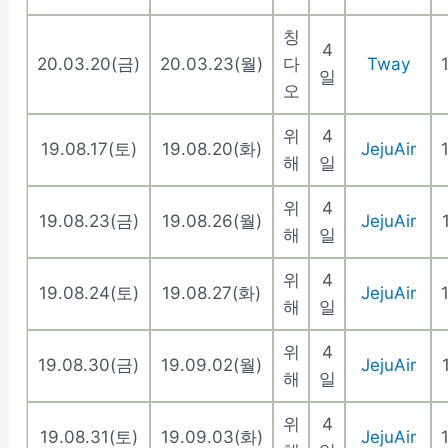
칭
4
20.03.20(금)
20.03.23(월)
다
Tway
일
오
위
4
19.08.17(토)
19.08.20(화)
JejuAir
해
일
위
4
19.08.23(금)
19.08.26(월)
JejuAir
해
일
위
4
19.08.24(토)
19.08.27(화)
JejuAir
해
일
위
4
19.08.30(금)
19.09.02(월)
JejuAir
해
일
위
4
19.08.31(토)
19.09.03(화)
JejuAir