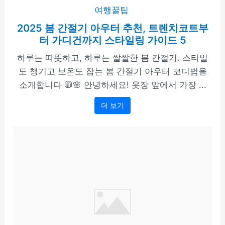
여행꿀팁
2025 봄 간절기 아우터 추천, 트렌치코트부
터 가디건까지 스타일링 가이드 5
하루는 따뜻하고, 하루는 쌀쌀한 봄 간절기. 스타일
도 챙기고 보온도 잡는 봄 간절기 아우터 코디법을
소개합니다 🧥🌸 안녕하세요! 옷장 앞에서 가장 ...
더 보기