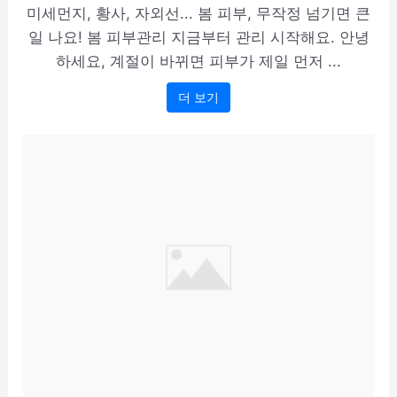
미세먼지, 황사, 자외선... 봄 피부, 무작정 넘기면 큰
일 나요! 봄 피부관리 지금부터 관리 시작해요. 안녕
하세요, 계절이 바뀌면 피부가 제일 먼저 ...
더 보기