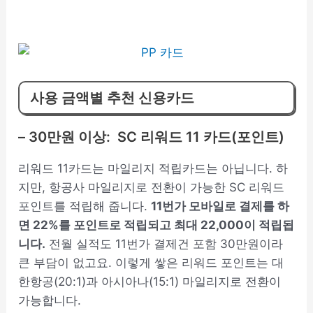
사용 금액별 추천 신용카드
– 30만원 이상: SC 리워드 11 카드(포인트)
리워드 11카드는 마일리지 적립카드는 아닙니다. 하
지만, 항공사 마일리지로 전환이 가능한 SC 리워드
포인트를 적립해 줍니다.
11번가 모바일로 결제를 하
면 22%를 포인트로 적립되고 최대 22,000이 적립됩
니다.
전월 실적도 11번가 결제건 포함 30만원이라
큰 부담이 없고요. 이렇게 쌓은 리워드 포인트는 대
한항공(20:1)과 아시아나(15:1) 마일리지로 전환이
가능합니다.