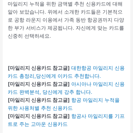
마일리지 누적을 위한 금액별 추천 신용카드에 대해
알아 보았습니다. 위에서 소개한 카드들은 기본적으
로 공항 라운지 이용에서 가족 동반 항공권까지 다양
한 부가 서비스가 제공됩니다. 자신에게 맞는 카드를
신중히 선택하세요.
[마일리지 신용카드 참고글]
대한항공 마일리지 신용
카드 총정리,당신에게 이카드 추천합니다.
[마일리지 신용카드 참고글]
아시아나 마일리지 신용
카드 완벽분석, 당신에게 강추 합니다.
[마일리지 신용카드 참고글]
항공 마일리지 누적을
위한 사용처별 추천 신용카드
[마일리지 신용카드 참고글]
항공사 마일리지를 기프
트로 주는 고마운 신용카드