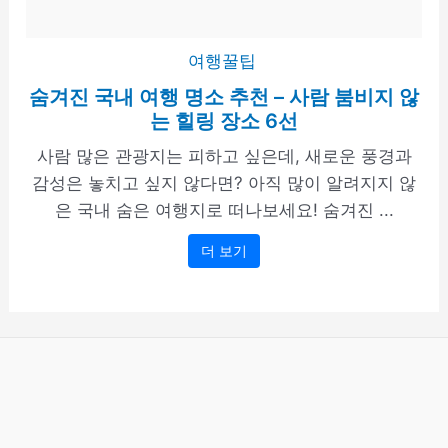
여행꿀팁
숨겨진 국내 여행 명소 추천 – 사람 붐비지 않
는 힐링 장소 6선
사람 많은 관광지는 피하고 싶은데, 새로운 풍경과
감성은 놓치고 싶지 않다면? 아직 많이 알려지지 않
은 국내 숨은 여행지로 떠나보세요! 숨겨진 ...
더 보기