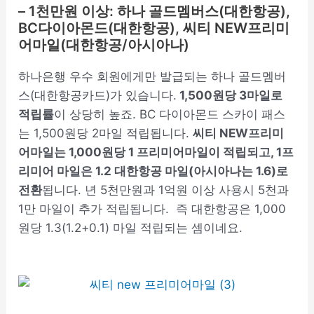
– 1천만원 이상: 하나 골드멤버스(대한항공),
BC다이아몬드(대한항공), 씨티 NEW프리미
어마일(대한항공/아시아나)
하나은행 우수 회원에게만 발급되는 하나 골드멤버
스(대한항공카드)가 있습니다.
1,500원당 3마일로
적립률
이 상당히 높죠. BC 다이아몬드 스카이 패스
는 1,500원당 2마일 적립됩니다.
씨티 NEW프리미
어마일는 1,000원당 1 프리미어마일이 적립되고, 1프
리미어 마일은 1.2 대한항공 마일(아시아나는 1.6)로
전환
됩니다. 년 5천만원과 1억원 이상 사용시 5천과
1만 마일이 추가 적립됩니다. 즉 대한항공은 1,000
원당 1.3(1.2+0.1) 마일 적립되는 셈이네요.