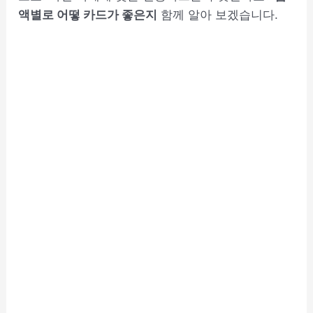
액별로 어떻 카드가 좋은지
함께 알아 보겠습니다.