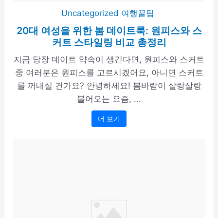
Uncategorized
여행꿀팁
20대 여성을 위한 봄 데이트룩: 원피스와 스
커트 스타일링 비교 총정리
지금 당장 데이트 약속이 생긴다면, 원피스와 스커트
중 여러분은 원피스를 고르시겠어요, 아니면 스커트
를 꺼내실 건가요? 안녕하세요! 봄바람이 살랑살랑
불어오는 요즘, ...
더 보기