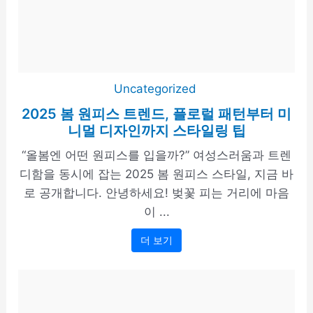
Uncategorized
2025 봄 원피스 트렌드, 플로럴 패턴부터 미
니멀 디자인까지 스타일링 팁
“올봄엔 어떤 원피스를 입을까?” 여성스러움과 트렌
디함을 동시에 잡는 2025 봄 원피스 스타일, 지금 바
로 공개합니다. 안녕하세요! 벚꽃 피는 거리에 마음
이 ...
더 보기