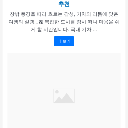
추천
창밖 풍경을 따라 흐르는 감성, 기차의 리듬에 맞춘
여행의 설렘…🚉 복잡한 도시를 잠시 떠나 마음을 쉬
게 할 시간입니다. 국내 기차 ...
더 보기