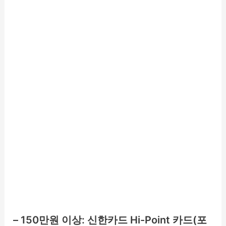
– 150만원 이상: 신한카드 Hi-Point 카드(포