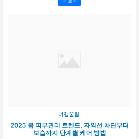
더 보기
여행꿀팁
2025 봄 피부관리 트렌드, 자외선 차단부터
보습까지 단계별 케어 방법