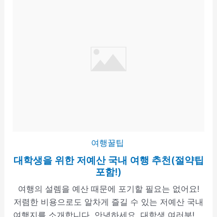
여행꿀팁
대학생을 위한 저예산 국내 여행 추천(절약팁
포함!)
여행의 설렘을 예산 때문에 포기할 필요는 없어요!
저렴한 비용으로도 알차게 즐길 수 있는 저예산 국내
여행지를 소개합니다. 안녕하세요, 대학생 여러분! ...