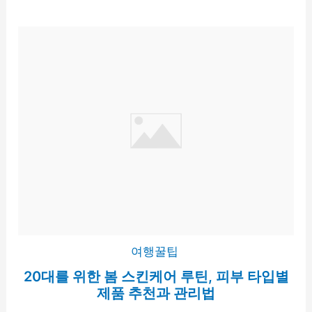
여행꿀팁
20대를 위한 봄 스킨케어 루틴, 피부 타입별
제품 추천과 관리법