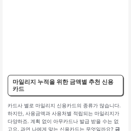
마일리지 누적을 위한 금액별 추천 신용
카드
카드사 별로 마일리지 신용카드의 종류가 많습니다.
하지만, 사용금액과 사용처별 적립되는 마일리지가
다양하죠. 계획 없이 아무카드나 발급 받을 수는 없
고요. 과연 나에게 맞는 신용카드는 무엇일까요?
금