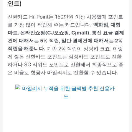
인트)
신한카드 Hi-Point는 150만원 이상 사용할때 포인트
를 가장 많이 적립해 주는 카드입니다.
백화점, 대형
마트. 온라인쇼핑(CJ오쇼핑, Cjmall), 통신 요금 결제
건에 대해서는 5% 적립, 일반 결제건에 대해서는 2%
적립을 해줍니다.
기존 2% 적립이 상당히 크죠. 이렇
게 쌓은 신한카드 포인트는 삼성카드 포인트로 전환
하거나 SC 리워드 포인트로 전환해서 최종적으로 좋
은 비율로 항공사 마일리지로 전환할 수 있습니다.