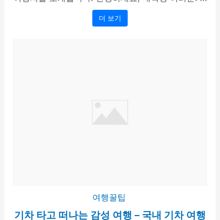
더 보기
여행꿀팁
기차 타고 떠나는 감성 여행 – 국내 기차 여행