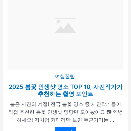
여행꿀팁
2025 봄꽃 인생샷 명소 TOP 10, 사진작가가
추천하는 촬영 포인트
봄은 사진의 계절! 전국 봄꽃 명소 중 사진작가들이
직접 추천한 봄꽃 인생샷 명당만 모아봤어요 📷 안녕
하세요! 저처럼 카메라만 보면 두근거리는 ...