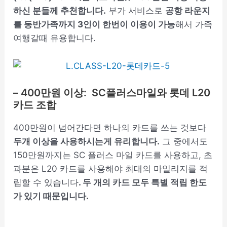
하신 분들께 추천합니다.
부가 서비스로
공항 라운지
를 동반가족까지 3인이 한번이 이용이 가능
해서 가족
여행갈때 유용합니다.
– 400만원 이상: SC플러스마일와 롯데 L20
카드 조합
400만원이 넘어간다면 하나의 카드를 쓰는 것보다
두개 이상을 사용하시는게 유리합니다.
그 중에서도
150만원까지는 SC 플러스 마일 카드를 사용하고, 초
과분은 L20 카드를 사용해야 최대의 마일리지를 적
립할 수 있습니다
. 두 개의 카드 모두 특별 적립 한도
가 있기 때문입니다.