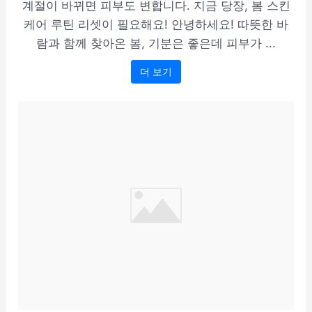
계절이 바뀌면 피부도 변합니다. 지금 당장, 봄 스킨
케어 루틴 리셋이 필요해요! 안녕하세요! 따뜻한 바
람과 함께 찾아온 봄, 기분은 좋은데 피부가 ...
더 보기