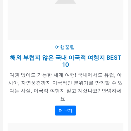
여행꿀팁
해외 부럽지 않은 국내 이국적 여행지 BEST
10
여권 없이도 가능한 세계 여행! 국내에서도 유럽, 아
시아, 자연풍경까지 이국적인 분위기를 만끽할 수 있
다는 사실, 이국적 여행지 알고 계셨나요? 안녕하세
요 ...
더 보기