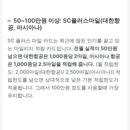
– 50~100만원 이상: SC플러스마일(대한항
공, 아시아나)
SC 플러스 마일 카드는 최근에 많은 인기를 끌고 있
는 마일리지 적립 카드입니다.
전월 실적이 50만원
넘으면 대한항공은 1,000원당 2마일, 아시아나 항공
은 1,000원당 2.5마일을 적립해 줍니다.
(월 적립한
도: 2,000마일(대한항공)/ 2,500마일(아시아나)) 적
립한도를 넘으면 상대적으로 낮은 기본 적립한도가
적용됩니다. 그래서 100만원 정도를 사용할때 가장
유리합니다.