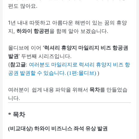
편도 많아요.
1년 내내 따뜻하고 아름다운 해변이 있는 꿈의 휴양
지,
하와이 항공편
을 함께 알아 보겠습니다.
몰디브에 이어
‘럭셔리 휴양지 마일리지 비즈 항공권
발권
‘ 두번째 시리즈입니다.
(
참고글
:
여러분도 마일리지로 럭셔리 휴양지 비즈 항
공권 발권할 수 있습니다. (1편:몰디브)
)
여러분이 쉽게 내용 파악을 위해서
목차
를 만들었습
니다.
* 목차
(비교대상) 하와이 비즈니스 좌석 유상 발권