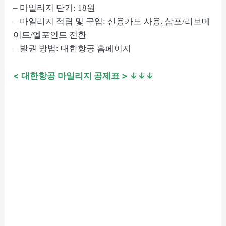
– 마일리지 단가: 18원
– 마일리지 적립 및 구입: 신용카드 사용, 삼포/리브메
이트/엘포인트 전환
– 발권 방법: 대한항공 홈페이지
< 대한항공 마일리지 공제표
> ↓↓↓