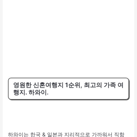
영원한 신혼여행지 1순위
,
최고의 가족 여
행지. 하와이
.
하와이는 한국 & 일본과 지리적으로 가까워서 직항