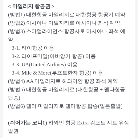
< 마일리지 항공권 >
(방법1) 대한항공 마일리지로 대한항공 항공기 예약
(방법2) 아시아나 마일지리로 아시아나 좌석 예약
(방법3) 스타얼라이언스 항공사로 아시아나 좌석 예
약
3-1. 타이항공 이용
3-2. 라이프마일(아비앙카 항공) 이용
3-3. UA(United Airlines) 이용
3-4. Mile & More(루프트한자 항공) 이용
(방법4) AA 마일리지로 하와이안 항공 좌석 예약
(방법5) 대한항공 마일리지로 (대한항공 + 델타항공
탑승)
(방법6) 델타 마일리지로 델타항공 탑승(일본출발)
(쉬어가는 코너1)
하와인 항공 Extra 컴포트 시트 유상
발권