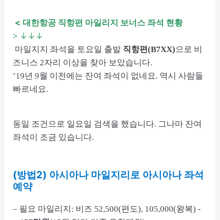
<
대한항공 직항편 마일리지 보너스 좌석 현황
↓↓↓
>
마일지지 좌석을 토요일 출발
직항편(B7XX)
으로 비
즈니스 2자리 이상을 찾아 보았습니다.
’19년 9월 이전에는 잔여 좌석이 없네요. 역시 사람들
빠르네요.
동일 조건으로 일요일 검색을 했습니다. 그나마 잔여
좌석이 조금 있습니다.
(방법2) 아시아나 마일지리로 아시아나 좌석
예약
– 필요 마일리지: 비즈 52,500(편도), 105,000(왕복) -