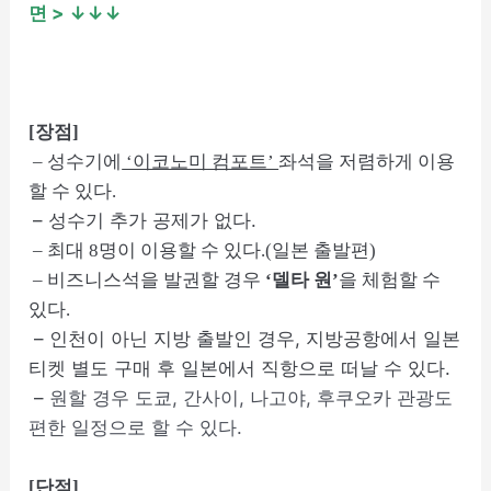
면
> ↓↓↓
[장점]
– 성수기에
‘이코노미 컴포트’
좌석을 저렴하게 이용
할 수 있다.
– 성수기 추가 공제가 없다.
– 최대 8명이 이용할 수 있다.(일본 출발편)
– 비즈니스석을 발권할 경우
‘델타 원’
을 체험할 수
있다.
– 인천이 아닌 지방 출발인 경우, 지방공항에서 일본
티켓 별도 구매 후 일본에서 직항으로 떠날 수 있다.
–
원할 경우 도쿄, 간사이, 나고야, 후쿠오카 관광도
편한 일정으로 할 수 있다.
[단점]