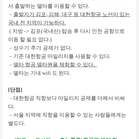
서 출발하는 델타를 이용할 수 있다.
–
출발지가 김포, 김해, 대구 등 대한항공 노선이 있는
국내 전 지역이 가능하다.
( 지방 -> 김포(국내선) 탑승 후 다시 인천 공항으로
이동 할 필요 없다.)
성수기 추가 공제가 없다.
–
– 기존 대한항공 마일리지를 사용할 수 있다.
–
델타 항공 델타원을 체험할 수 있다.
– 델타는 기내 wifi 도 된다.
[단점]
– 대한항공 직항보다 마일리지 공제를 더해서 비싸
다.
– 서울 지역에 직항을 이용할 수 있는 사람들에게는
별도다.