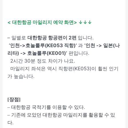
< 대한항공 마일리지 예약 화면
> ↓↓↓
– 일별로
대한항공 항공편이 2편
입니다.
‘인천->호놀룰루(KE053 직항)’
과
‘인천 -> 일본(나
리타) -> 호놀룰루(KE001)’
편입니다.
2시간 30분 정도 차이가 나요.
마일리지 좌석은 역시 직항편(KE053)이 휠씬 인기
가 높습니다.
[장점]
– 대한항공 국적기를 이용할 수 있다.
– 기존에 모았던 대한항공 마일리지를 활용할 수 있
다.