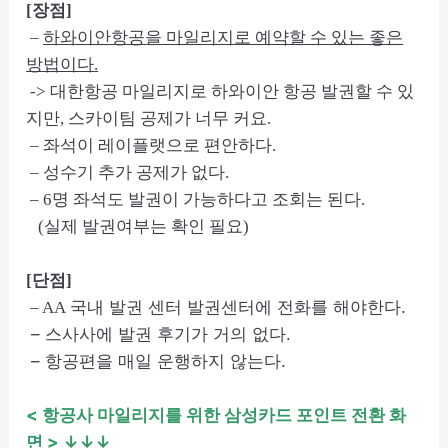
[장점]
–
하와이안항공을 마일리지로 예약할 수 있는 좋은
방법이다.
-> 대한항공 마일리지로 하와이안 항공 발권할 수 있
지만, 스카이팀 공제가 너무 커요.
– 좌석이 레이플랫으로 편안하다.
– 성수기 추가 공제가 없다.
– 6명 좌석도 발권이 가능하다고 조회는 된다.
(실제 발권여부는 확인 필요)
[단점]
국내 발권 센터 발권센터에 전화를 해야한다.
– AA
– 스사사에 발권 후기가 거의 없다.
– 항공편을 매일 운행하지 않는다.
< 항공사 마일리지를 위한 삼성카드 포인트 전환 화
면
> ↓↓↓