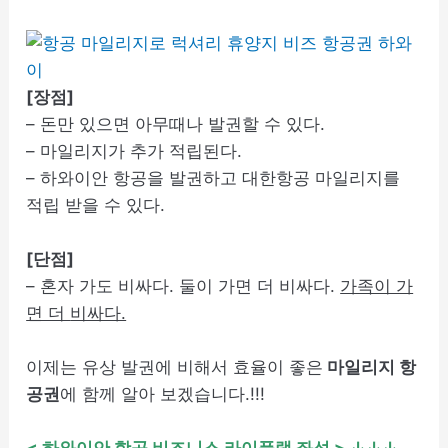
[장점]
– 돈만 있으면 아무때나 발권할 수 있다.
– 마일리지가 추가 적립된다.
– 하와이안 항공을 발권하고 대한항공 마일리지를
적립 받을 수 있다.
[단점]
– 혼자 가도 비싸다. 둘이 가면 더 비싸다.
가족이 가
면 더
비싸다.
이제는 유상 발권에 비해서 효율이 좋은
마일리지 항
공권
에 함께 알아 보겠습니다.!!!