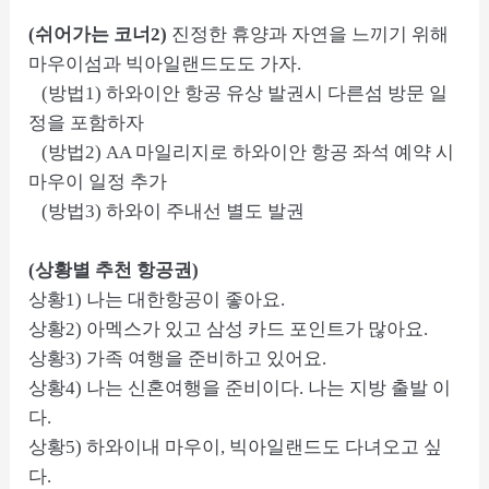
(쉬어가는 코너2)
진정한 휴양과 자연을 느끼기 위해
마우이섬과 빅아일랜드도도 가자.
(방법1) 하와이안 항공 유상 발권시 다른섬 방문 일
정을 포함하자
(방법2) AA 마일리지로 하와이안 항공 좌석 예약 시
마우이 일정 추가
(방법3) 하와이 주내선 별도 발권
(상황별 추천 항공권)
상황1) 나는 대한항공이 좋아요.
상황2) 아멕스가 있고 삼성 카드 포인트가 많아요.
상황3) 가족 여행을 준비하고 있어요.
상황4) 나는 신혼여행을 준비이다. 나는 지방 출발 이
다.
상황5) 하와이내 마우이, 빅아일랜드도 다녀오고 싶
다.