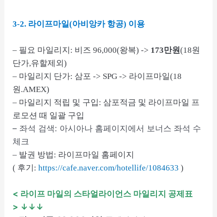
3-2. 라이프마일(아비앙카 항공) 이용
– 필요 마일리지: 비즈 96,000(왕복) ->
173만원
(18원
단가,유할제외)
– 마일리지 단가: 삼포 -> SPG -> 라이프마일(18
원.AMEX)
– 마일리지 적립 및 구입: 삼포적금 및 라이프마일 프
로모션 때 일괄 구입
– 좌석 검색: 아시아나 홈페이지에서 보너스 좌석 수
체크
– 발권 방법: 라이프마일 홈페이지
( 후기:
https://cafe.naver.com/hotellife/1084633
)
< 라이프 마일의 스타얼라이언스 마일리지 공제표
> ↓↓↓