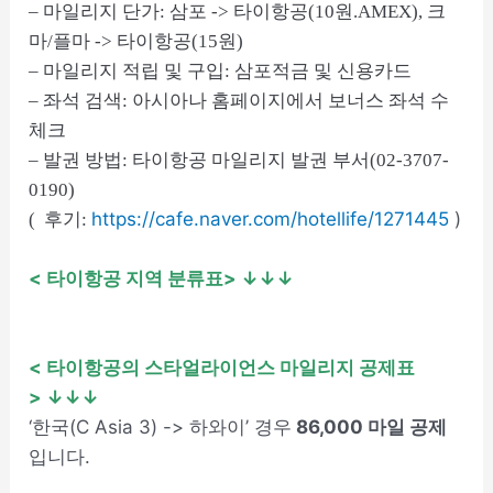
– 마일리지 단가: 삼포 -> 타이항공(10원.AMEX), 크
마/플마 -> 타이항공(15원)
– 마일리지 적립 및 구입: 삼포적금 및 신용카드
– 좌석 검색: 아시아나 홈페이지에서 보너스 좌석 수
체크
– 발권 방법: 타이항공 마일리지 발권 부서(02-3707-
0190)
https://cafe.naver.com/hotellife/1271445
)
( 후기:
< 타이항공 지역 분류표
> ↓↓↓
< 타이항공의 스타얼라이언스 마일리지 공제표
> ↓↓↓
‘한국(C Asia 3) -> 하와이’ 경우
86,000 마일 공제
입니다.