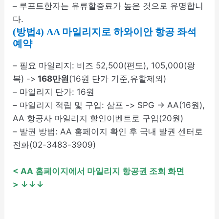
루프트한자는 유류할증료가 높은 것으로 유명합니
–
다.
(방법4) AA 마일리지로 하와이안 항공 좌석
예약
– 필요 마일리지: 비즈 52,500(편도), 105,000(왕
복) ->
168만원
(16원 단가 기준,유할제외)
– 마일리지 단가: 16원
– 마일리지 적립 및 구입: 삼포 -> SPG -> AA(16원),
AA 항공사 마일리지 할인이벤트로 구입(20원)
– 발권 방법: AA 홈페이지 확인 후 국내 발권 센터로
전화(02-3483-3909)
< AA 홈페이지에서 마일리지 항공권 조회 화면
> ↓↓↓