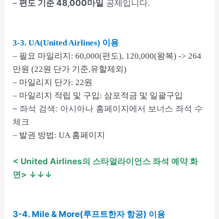
–
편도 기준 48,000마일
공제입니다.
3-3. UA(United Airlines) 이용
– 필요 마일리지: 60,000(편도), 120,000(왕복) -> 264
만원 (22원 단가 기준,유할제외)
– 마일리지 단가: 22원
– 마일리지 적립 및 구입: 삼포적금 및 일괄구입
– 좌석 검색: 아시아나 홈페이지에서 보너스 좌석 수
체크
– 발권 방법: UA 홈페이지
< United Airlines의 스타얼라이언스 좌석 예약 화
면
> ↓↓↓
3-4. Mile & More(루프트한자 항공) 이용