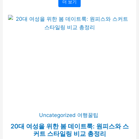
더 보기
Uncategorized
여행꿀팁
20대 여성을 위한 봄 데이트룩: 원피스와 스
커트 스타일링 비교 총정리