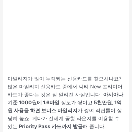
마일리지가 많이 누적되는 신용카드를 찾으시나요?
많은 마일리지 신용카드 중에서 씨티 New 프리미어
카드가 좋다는 것은 잘 알려진 사실입니다.
아시아나
기준 1000원에 1.6마일
정도가 쌓이고
5천만원, 1억
원 사용을 하면 보너스 마일리지
가 쌓여 적립률이 상
당히 높죠. 게다가 전세계 공항 라운지를 이용할 수
있는
Priority Pass 카드까지 발급
해 줍니다.