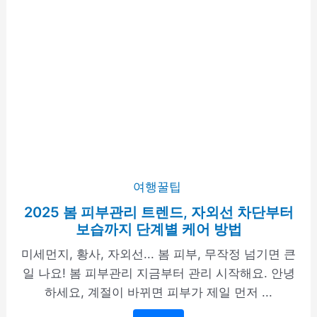
여행꿀팁
2025 봄 피부관리 트렌드, 자외선 차단부터
보습까지 단계별 케어 방법
미세먼지, 황사, 자외선... 봄 피부, 무작정 넘기면 큰
일 나요! 봄 피부관리 지금부터 관리 시작해요. 안녕
하세요, 계절이 바뀌면 피부가 제일 먼저 ...