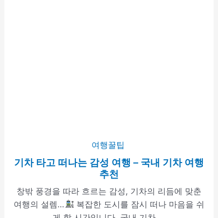
여행꿀팁
기차 타고 떠나는 감성 여행 – 국내 기차 여행
추천
창밖 풍경을 따라 흐르는 감성, 기차의 리듬에 맞춘
여행의 설렘…
복잡한 도시를 잠시 떠나 마음을 쉬
게 할 시간입니다. 국내 기차 ...