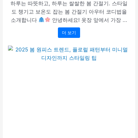
하루는 따뜻하고, 하루는 쌀쌀한 봄 간절기. 스타일
도 챙기고 보온도 잡는 봄 간절기 아우터 코디법을
소개합니다
안녕하세요! 옷장 앞에서 가장 ...
더 보기