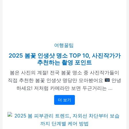
여행꿀팁
2025 봄꽃 인생샷 명소 TOP 10, 사진작가가
추천하는 촬영 포인트
봄은 사진의 계절! 전국 봄꽃 명소 중 사진작가들이
직접 추천한 봄꽃 인생샷 명당만 모아봤어요
안녕
하세요! 저처럼 카메라만 보면 두근거리는 ...
더 보기