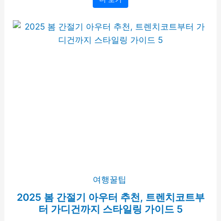
여행꿀팁
2025 봄 간절기 아우터 추천, 트렌치코트부
터 가디건까지 스타일링 가이드 5