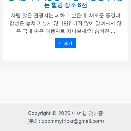
는 힐링 장소 6선
사람 많은 관광지는 피하고 싶은데, 새로운 풍경과
감성은 놓치고 싶지 않다면? 아직 많이 알려지지 않
은 국내 숨은 여행지로 떠나보세요! 숨겨진 ...
더 보기
Copyright © 2026 내여행 찾아줌
(문의: zoommytripkr@gmail.com)