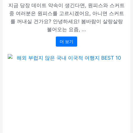
지금 당장 데이트 약속이 생긴다면, 원피스와 스커트
중 여러분은 원피스를 고르시겠어요, 아니면 스커트
를 꺼내실 건가요? 안녕하세요! 봄바람이 살랑살랑
불어오는 요즘, ...
더 보기