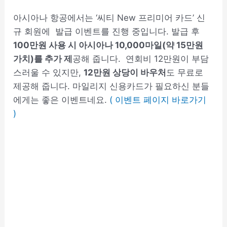
아시아나 항공에서는 ‘씨티 New 프리미어 카드’ 신
규 회원에 발급 이벤트를 진행 중입니다. 발급 후
100만원 사용 시 아시아나 10,000마일(약 15만원
가치)를 추가 제
공해 줍니다. 연회비 12만원이 부담
스러울 수 있지만,
12만원 상당이 바우처
도 무료로
제공해 줍니다. 마일리지 신용카드가 필요하신 분들
에게는 좋은 이벤트네요.
( 이벤트 페이지 바로가기
)