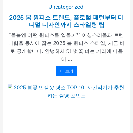
Uncategorized
2025 봄 원피스 트렌드, 플로럴 패턴부터 미
니멀 디자인까지 스타일링 팁
“올봄엔 어떤 원피스를 입을까?” 여성스러움과 트렌
디함을 동시에 잡는 2025 봄 원피스 스타일, 지금 바
로 공개합니다. 안녕하세요! 벚꽃 피는 거리에 마음
이 ...
더 보기