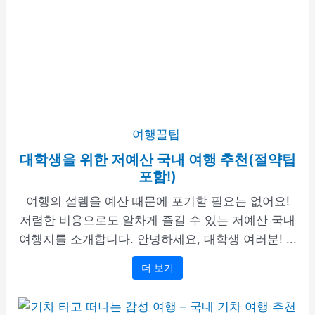
여행꿀팁
대학생을 위한 저예산 국내 여행 추천(절약팁
포함!)
여행의 설렘을 예산 때문에 포기할 필요는 없어요!
저렴한 비용으로도 알차게 즐길 수 있는 저예산 국내
여행지를 소개합니다. 안녕하세요, 대학생 여러분! ...
더 보기