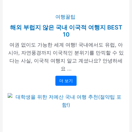
여행꿀팁
해외 부럽지 않은 국내 이국적 여행지 BEST
10
여권 없이도 가능한 세계 여행! 국내에서도 유럽, 아
시아, 자연풍경까지 이국적인 분위기를 만끽할 수 있
다는 사실, 이국적 여행지 알고 계셨나요? 안녕하세
요 ...
더 보기