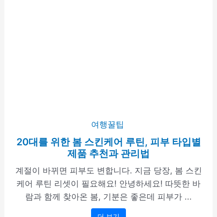
여행꿀팁
20대를 위한 봄 스킨케어 루틴, 피부 타입별
제품 추천과 관리법
계절이 바뀌면 피부도 변합니다. 지금 당장, 봄 스킨
케어 루틴 리셋이 필요해요! 안녕하세요! 따뜻한 바
람과 함께 찾아온 봄, 기분은 좋은데 피부가 ...
더 보기